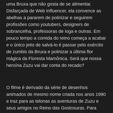
uma Bruxa que não gosta de se alimentar.
Disfarçada de Web Influencer, ela convence as
abelhas a pararem de polinizar e seguirem
profissões como youtubers, designers de
sobrancelha, professoras de ioga e outras. Em
pouco tempo a comida do reino começa a acabar
e o único jeito de salvá-lo é passar pelo exército
de zumbis da Bruxa e polinizar a última flor
mágica da Floresta Mamônica. Será que nossa
heroína Zuzu vai dar conta do recado?
O filme é derivado da série de desenhos
animados de mesmo nome criada nos anos 1990
e traz para as telonas as aventuras de Zuzu e
seus amigos no Reino das Gostosuras. Para