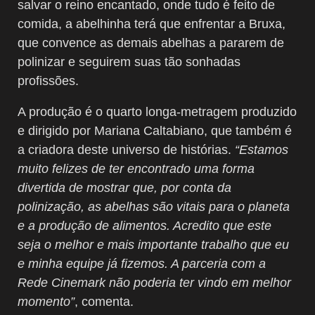
salvar o reino encantado, onde tudo é feito de
comida, a abelhinha terá que enfrentar a Bruxa,
que convence as demais abelhas a pararem de
polinizar e seguirem suas tão sonhadas
profissões.
A produção é o quarto longa-metragem produzido
e dirigido por Mariana Caltabiano, que também é
a criadora deste universo de histórias.
“Estamos
muito felizes de ter encontrado uma forma
divertida de mostrar que, por conta da
polinização, as abelhas são vitais para o planeta
e a produção de alimentos. Acredito que este
seja o melhor e mais importante trabalho que eu
e minha equipe já fizemos. A parceria com a
Rede Cinemark não poderia ter vindo em melhor
momento”
, comenta.