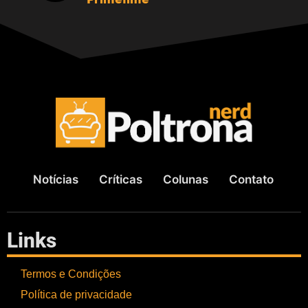
Notícias
Críticas
Colunas
Contato
Links
Termos e Condições
Política de privacidade