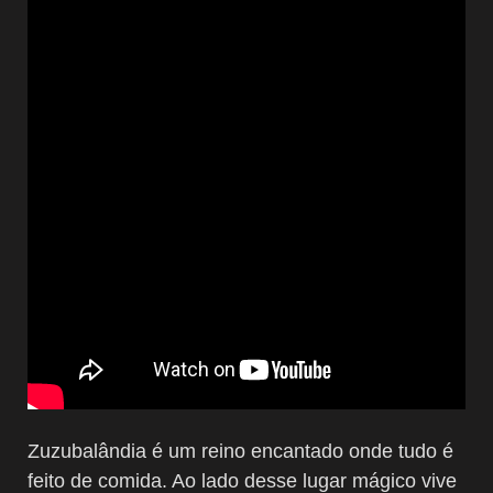
Zuzubalândia é um reino encantado onde tudo é
feito de comida. Ao lado desse lugar mágico vive