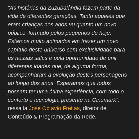
“As histórias da Zuzubalândia fazem parte da
vida de diferentes gerações. Tanto aqueles que
eram crianças nos anos 90 quanto um novo
público, formado pelos pequenos de hoje.
Estamos muito animados em trazer um novo
capítulo deste universo com exclusividade para
as nossas salas e pela oportunidade de unir
diferentes idades que, de alguma forma,
acompanharam a evolução destes personagens
ao longo dos anos. Esperamos que todos
possam ter uma ótima experiência, com todo o
conforto e tecnologia presente na Cinemark”
,
ressalta
José Octavio Freitas
, diretor de
Conteúdo & Programação da Rede.