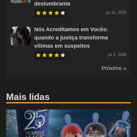
deslumbrante
jul 14, 2026
Nós Acreditamos em Vocês:
quando a justiça transforma
vítimas em suspeitos
jul 2, 2026
Próximo »
Mais lidas