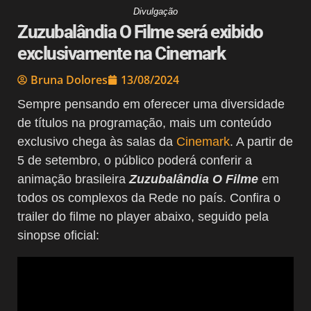
Divulgação
Zuzubalândia O Filme será exibido
exclusivamente na Cinemark
Bruna Dolores
13/08/2024
Sempre pensando em oferecer uma diversidade
de títulos na programação, mais um conteúdo
exclusivo chega às salas da
Cinemark
. A partir de
5 de setembro, o público poderá conferir a
animação brasileira
Zuzubalândia O Filme
em
todos os complexos da Rede no país. Confira o
trailer do filme no player abaixo, seguido pela
sinopse oficial: