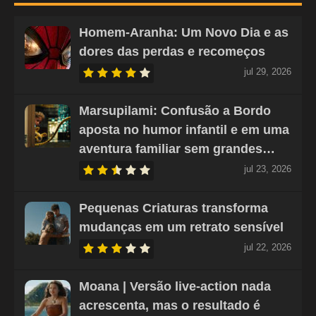
Homem-Aranha: Um Novo Dia e as
dores das perdas e recomeços
jul 29, 2026
Marsupilami: Confusão a Bordo
aposta no humor infantil e em uma
aventura familiar sem grandes…
jul 23, 2026
Pequenas Criaturas transforma
mudanças em um retrato sensível
jul 22, 2026
Moana | Versão live-action nada
acrescenta, mas o resultado é