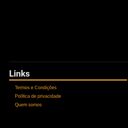
Links
Termos e Condições
Política de privacidade
Quem somos