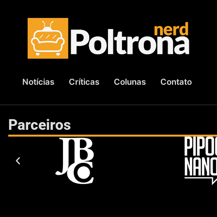
Notícias
Críticas
Colunas
Contato
Parceiros