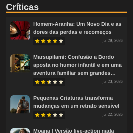
Críticas
Homem-Aranha: Um Novo Dia e as
dores das perdas e recomeços
jul 29, 2026
Marsupilami: Confusão a Bordo
aposta no humor infantil e em uma
aventura familiar sem grandes…
jul 23, 2026
Pequenas Criaturas transforma
mudanças em um retrato sensível
jul 22, 2026
Moana | Versão live-action nada