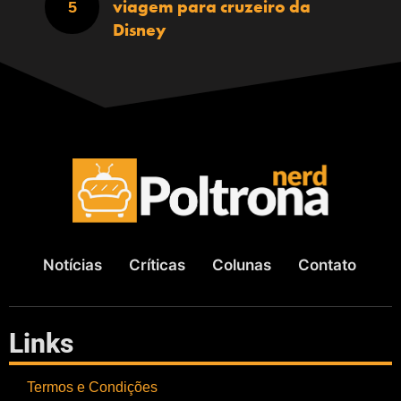
viagem para cruzeiro da
Disney
Notícias
Críticas
Colunas
Contato
Links
Termos e Condições