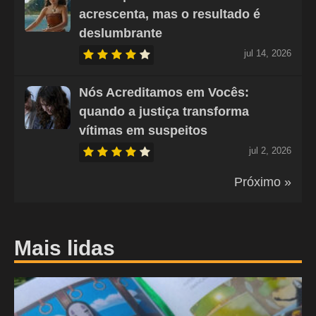
acrescenta, mas o resultado é
deslumbrante
jul 14, 2026
Nós Acreditamos em Vocês:
quando a justiça transforma
vítimas em suspeitos
jul 2, 2026
Próximo »
Mais lidas