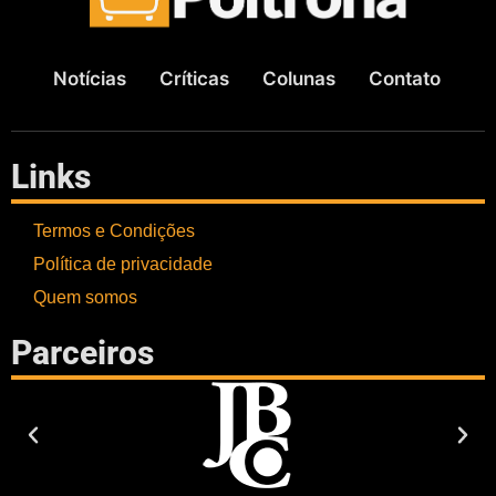
Notícias
Críticas
Colunas
Contato
Links
Termos e Condições
Política de privacidade
Quem somos
Parceiros