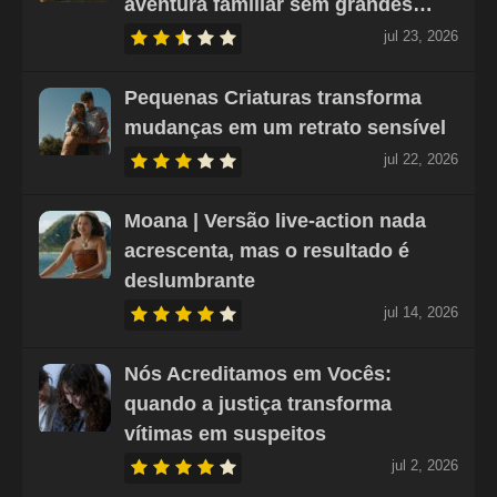
aventura familiar sem grandes…
jul 23, 2026
Pequenas Criaturas transforma
mudanças em um retrato sensível
jul 22, 2026
Moana | Versão live-action nada
acrescenta, mas o resultado é
deslumbrante
jul 14, 2026
Nós Acreditamos em Vocês:
quando a justiça transforma
vítimas em suspeitos
jul 2, 2026