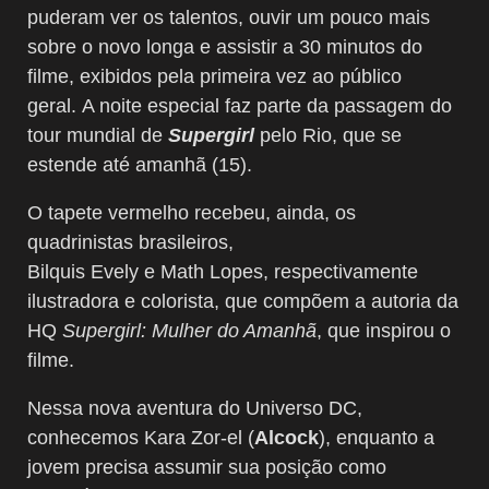
puderam ver os talentos, ouvir um pouco mais
sobre o novo longa e assistir a 30 minutos do
filme, exibidos pela primeira vez ao público
geral. A noite especial faz parte da passagem do
tour mundial de
Supergirl
pelo Rio, que se
estende até amanhã (15).
O tapete vermelho recebeu, ainda, os
quadrinistas brasileiros,
Bilquis Evely e Math Lopes, respectivamente
ilustradora e colorista, que compõem a autoria da
HQ
Supergirl: Mulher do Amanhã
, que inspirou o
filme.
Nessa nova aventura do Universo DC,
conhecemos Kara Zor-el (
Alcock
), enquanto a
jovem precisa assumir sua posição como