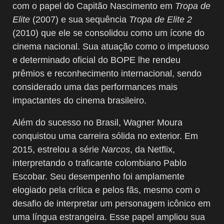
com o papel do Capitão Nascimento em
Tropa de
Elite
(2007) e sua sequência
Tropa de Elite 2
(2010) que ele se consolidou como um ícone do
cinema nacional. Sua atuação como o impetuoso
e determinado oficial do BOPE lhe rendeu
prêmios e reconhecimento internacional, sendo
considerado uma das performances mais
impactantes do cinema brasileiro.
Além do sucesso no Brasil, Wagner Moura
conquistou uma carreira sólida no exterior. Em
2015, estrelou a série
Narcos
, da Netflix,
interpretando o traficante colombiano Pablo
Escobar. Seu desempenho foi amplamente
elogiado pela crítica e pelos fãs, mesmo com o
desafio de interpretar um personagem icônico em
uma língua estrangeira. Esse papel ampliou sua