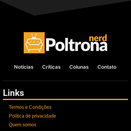
Notícias
Críticas
Colunas
Contato
Links
Termos e Condições
Política de privacidade
Quem somos