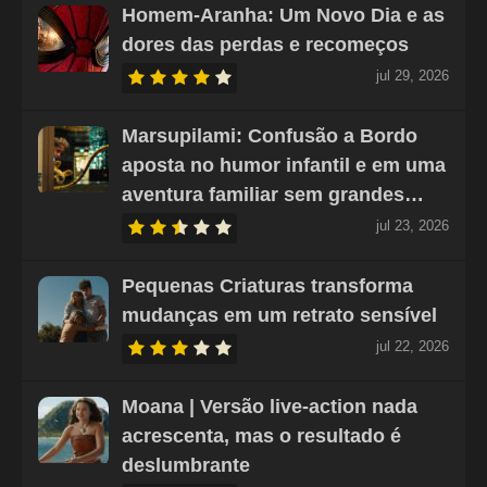
Homem-Aranha: Um Novo Dia e as
dores das perdas e recomeços
jul 29, 2026
Marsupilami: Confusão a Bordo
aposta no humor infantil e em uma
aventura familiar sem grandes…
jul 23, 2026
Pequenas Criaturas transforma
mudanças em um retrato sensível
jul 22, 2026
Moana | Versão live-action nada
acrescenta, mas o resultado é
deslumbrante