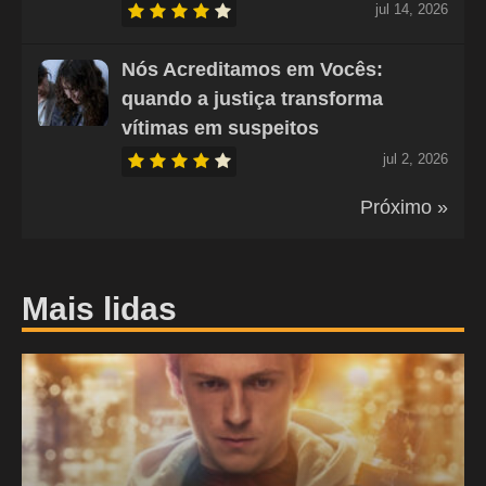
jul 14, 2026
Nós Acreditamos em Vocês:
quando a justiça transforma
vítimas em suspeitos
jul 2, 2026
Próximo »
Mais lidas