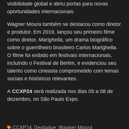
visibilidade global e abriu portas para novas
oportunidades internacionais.
Wagner Moura também se destacou como diretor
e produtor. Em 2019, lançou seu primeiro filme
como diretor,
Marighella
, um drama biográfico
sobre o guerrilheiro brasileiro Carlos Marighella.
O filme foi exibido em festivais internacionais,
incluindo o Festival de Berlim, e evidenciou seu
talento como cineasta comprometido com temas
sociais e históricos relevantes.
A
CCXP24
será realizada nos dias 05 a 08 de
dezembro, no São Paulo Expo.
CCXP24
,
Destaque
,
Wagner Moura