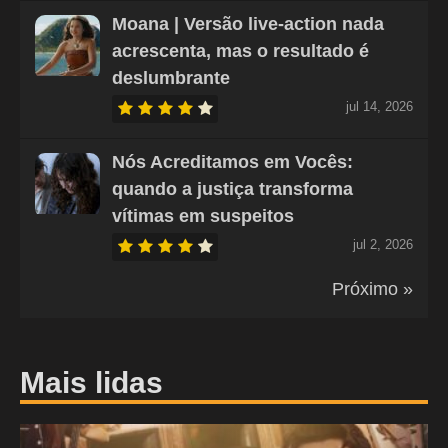
Moana | Versão live-action nada
acrescenta, mas o resultado é
deslumbrante
jul 14, 2026
Nós Acreditamos em Vocês:
quando a justiça transforma
vítimas em suspeitos
jul 2, 2026
Próximo »
Mais lidas