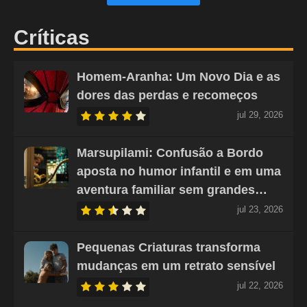
Críticas
Homem-Aranha: Um Novo Dia e as
dores das perdas e recomeços
jul 29, 2026
Marsupilami: Confusão a Bordo
aposta no humor infantil e em uma
aventura familiar sem grandes…
jul 23, 2026
Pequenas Criaturas transforma
mudanças em um retrato sensível
jul 22, 2026