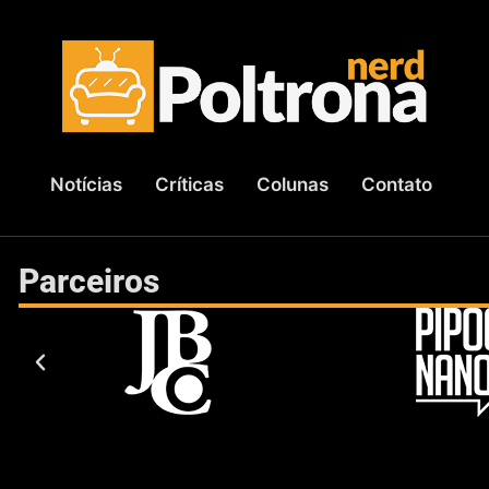
Notícias
Críticas
Colunas
Contato
Parceiros