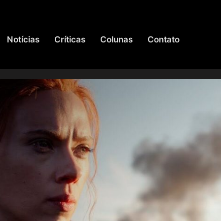
Notícias
Críticas
Colunas
Contato