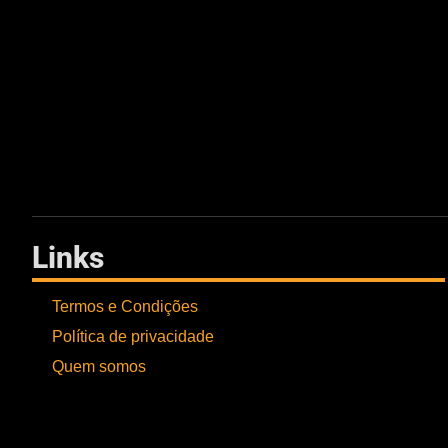
Links
Termos e Condições
Política de privacidade
Quem somos