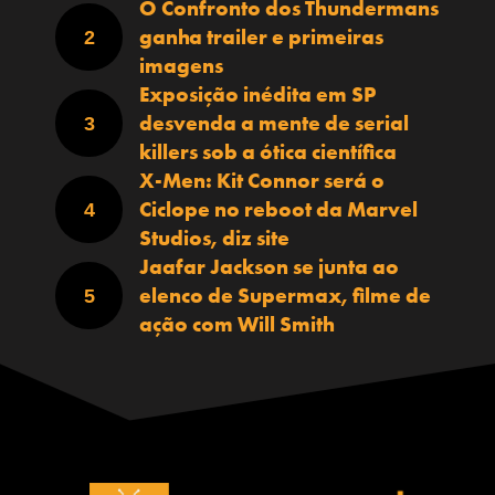
O Confronto dos Thundermans
ganha trailer e primeiras
imagens
Exposição inédita em SP
desvenda a mente de serial
killers sob a ótica científica
X-Men: Kit Connor será o
Ciclope no reboot da Marvel
Studios, diz site
Jaafar Jackson se junta ao
elenco de Supermax, filme de
ação com Will Smith