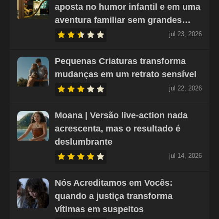
aposta no humor infantil e em uma
aventura familiar sem grandes…
jul 23, 2026
Pequenas Criaturas transforma
mudanças em um retrato sensível
jul 22, 2026
Moana | Versão live-action nada
acrescenta, mas o resultado é
deslumbrante
jul 14, 2026
Nós Acreditamos em Vocês:
quando a justiça transforma
vítimas em suspeitos