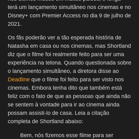
terá um lançamento simultâneo nos cinemas e no
Disney+ com Premier Access no dia 9 de julho de
2021.
Os fãs poderão ver a tão esperada história de
Natasha em casa ou nos cinemas, mas Shortland
diz que o filme foi realmente feito para ser uma
experiência na telona. Quando questionada sobre
o lançamento simultâneo, a diretora disse ao
Deadline
que o filme foi feito para ser visto nos
cinemas. Embora tenha dito que também está
feliz com o fato de que as pessoas que ainda não
se sentem à vontade para ir ao cinema ainda
possam assisti-lo de casa. Leia a citação
completa de Shortland abaixo:
Bem, nós fizemos esse filme para ser