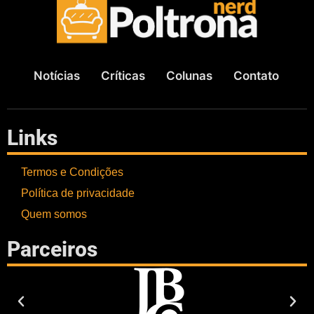
Notícias
Críticas
Colunas
Contato
Links
Termos e Condições
Política de privacidade
Quem somos
Parceiros