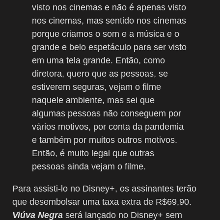
visto nos cinemas e não é apenas visto
nos cinemas, mas sentido nos cinemas
porque criamos o som e a música e o
grande e belo espetáculo para ser visto
em uma tela grande. Então, como
diretora, quero que as pessoas, se
estiverem seguras, vejam o filme
naquele ambiente, mas sei que
algumas pessoas não conseguem por
vários motivos, por conta da pandemia
e também por muitos outros motivos.
Então, é muito legal que outras
pessoas ainda vejam o filme.
Para assisti-lo no Disney+, os assinantes terão
que desembolsar uma taxa extra de R$69,90.
Viúva Negra
será lançado no Disney+ sem