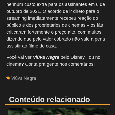
nenhum custo extra para os assinantes em 6 de
outubro de 2021. O acordo de ir direto para o
streaming imediatamente recebeu reação do
público e dos proprietários de cinemas – os fãs
criticaram fortemente o preço alto, com muitos
dizendo que pelo valor cobrado não vale a pena
assistir ao filme de casa.
Você vai ver
Viúva Negra
pelo Disney+ ou no
cinema? Conta pra gente nos comentários!
Viúva Negra
Conteúdo relacionado