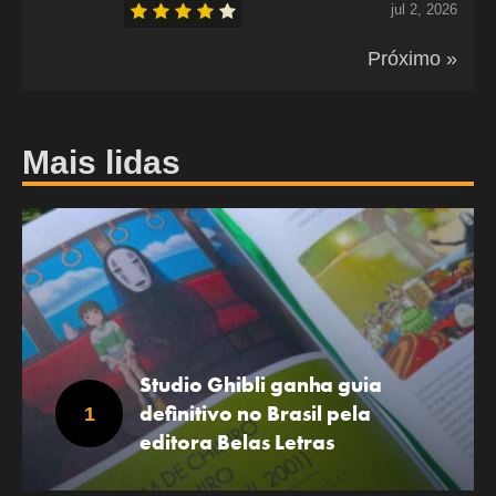
jul 2, 2026
Próximo »
Mais lidas
Studio Ghibli ganha guia
definitivo no Brasil pela
editora Belas Letras