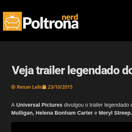
Veja trailer legendado 
Renan Lelis
23/10/2015
A
Universal Pictures
divulgou o trailer legendado
Mulligan, Helena Bonham Carter
e
Meryl Streep