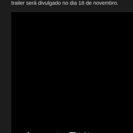
trailer será divulgado no dia 18 de novembro.