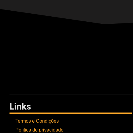
Links
Termos e Condições
Política de privacidade