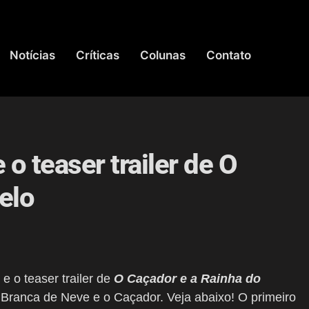
Notícias
Críticas
Colunas
Contato
 o teaser trailer de O
elo
e o teaser trailer de
O Caçador e a Rainha do
 Branca de Neve e o Caçador. Veja abaixo! O primeiro