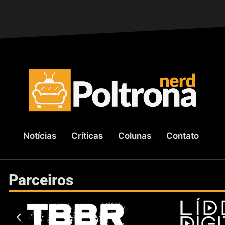
Notícias
Críticas
Colunas
Contato
Parceiros