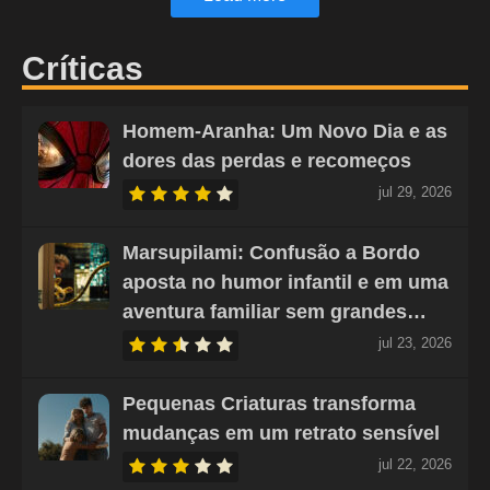
Críticas
Homem-Aranha: Um Novo Dia e as
dores das perdas e recomeços
jul 29, 2026
Marsupilami: Confusão a Bordo
aposta no humor infantil e em uma
aventura familiar sem grandes…
jul 23, 2026
Pequenas Criaturas transforma
mudanças em um retrato sensível
jul 22, 2026