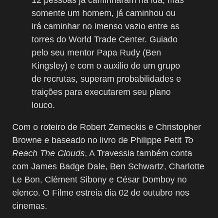
somente um homem, já caminhou ou
irá caminhar no imenso vazio entre as
torres do World Trade Center. Guiado
pelo seu mentor Papa Rudy (Ben
Kingsley) e com o auxilio de um grupo
de recrutas, superam probabilidades e
traições para executarem seu plano
louco.
Com o roteiro de Robert Zemeckis e Christopher
Browne e baseado no livro de Philippe Petit
To
Reach The Clouds
, A Travessia também conta
com James Badge Dale, Ben Schwartz, Charlotte
Le Bon, Clément Sibony e César Domboy no
elenco. O Filme estreia dia 02 de outubro nos
cinemas.