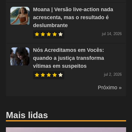
Moana | Versão live-action nada
acrescenta, mas o resultado é
deslumbrante
jul 14, 2026
Nós Acreditamos em Vocês:
quando a justiça transforma
vítimas em suspeitos
jul 2, 2026
Próximo »
Mais lidas