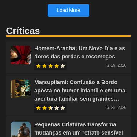
Load More
Críticas
Homem-Aranha: Um Novo Dia e as
dores das perdas e recomeços
jul 29, 2026
Marsupilami: Confusão a Bordo
aposta no humor infantil e em uma
aventura familiar sem grandes…
jul 23, 2026
Pequenas Criaturas transforma
mudanças em um retrato sensível