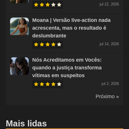
jul 22, 2026
Moana | Versão live-action nada
acrescenta, mas o resultado é
deslumbrante
jul 14, 2026
Nós Acreditamos em Vocês:
quando a justiça transforma
vítimas em suspeitos
jul 2, 2026
Próximo »
Mais lidas