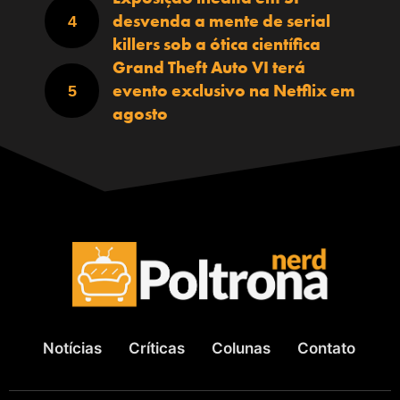
desvenda a mente de serial
killers sob a ótica científica
Grand Theft Auto VI terá
evento exclusivo na Netflix em
agosto
Notícias
Críticas
Colunas
Contato