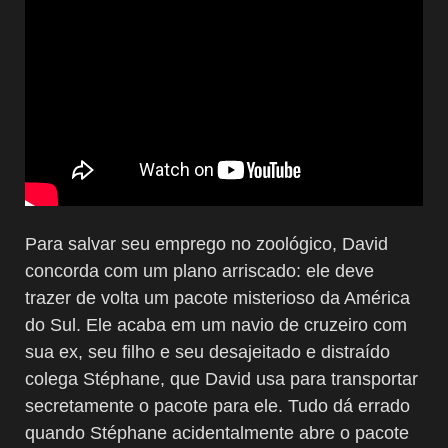
Para salvar seu emprego no zoológico, David
concorda com um plano arriscado: ele deve
trazer de volta um pacote misterioso da América
do Sul. Ele acaba em um navio de cruzeiro com
sua ex, seu filho e seu desajeitado e distraído
colega Stéphane, que David usa para transportar
secretamente o pacote para ele. Tudo dá errado
quando Stéphane acidentalmente abre o pacote