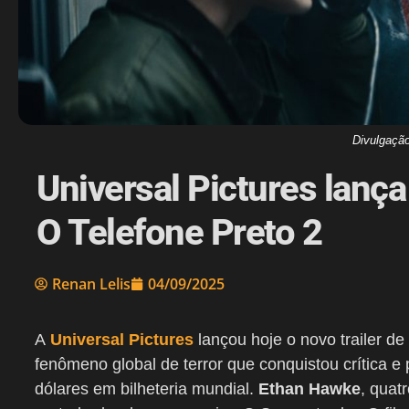
Divulgação
Universal Pictures lança
O Telefone Preto 2
Renan Lelis
04/09/2025
A
Universal Pictures
lançou hoje o novo trailer de
fenômeno global de terror que conquistou crítica 
dólares em bilheteria mundial.
Ethan Hawke
, quat