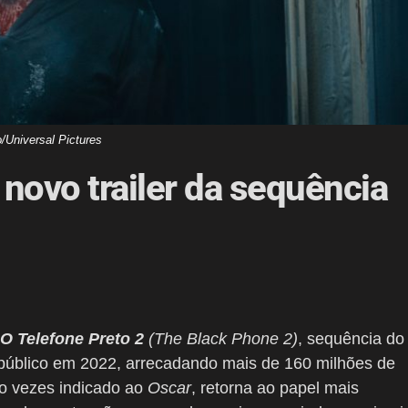
/Universal Pictures
 novo trailer da sequência
O Telefone Preto 2
(The Black Phone 2)
, sequência do
e público em 2022, arrecadando mais de 160 milhões de
ro vezes indicado ao
Oscar
, retorna ao papel mais