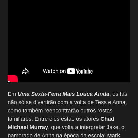
Em
Uma Sexta-Feira Mais Louca Ainda
, os fãs
não só se divertirão com a volta de Tess e Anna,
como também reencontrarão outros rostos
familiares. Entre eles estão os atores
Chad
Michael Murray
, que volta a interpretar Jake, o
namorado de Anna na época da escola;
Mark