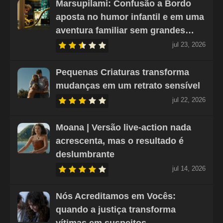
Marsupilami: Confusão a Bordo
aposta no humor infantil e em uma
aventura familiar sem grandes…
jul 23, 2026
Pequenas Criaturas transforma
mudanças em um retrato sensível
jul 22, 2026
Moana | Versão live-action nada
acrescenta, mas o resultado é
deslumbrante
jul 14, 2026
Nós Acreditamos em Vocês:
quando a justiça transforma
vítimas em suspeitos