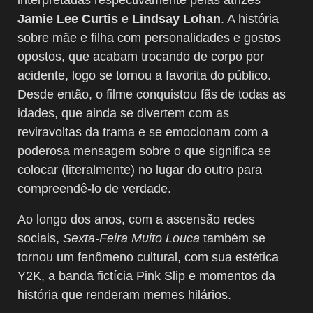
Jamie Lee Curtis
e
Lindsay Lohan
. A história
sobre mãe e filha com personalidades e gostos
opostos, que acabam trocando de corpo por
acidente, logo se tornou a favorita do público.
Desde então, o filme conquistou fãs de todas as
idades, que ainda se divertem com as
reviravoltas da trama e se emocionam com a
poderosa mensagem sobre o que significa se
colocar (literalmente) no lugar do outro para
compreendê-lo de verdade.
Ao longo dos anos, com a ascensão redes
sociais,
Sexta-Feira Muito Louca
também se
tornou um fenômeno cultural, com sua estética
Y2K, a banda fictícia Pink Slip e momentos da
história que renderam memes hilários.