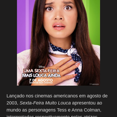
Lançado nos cinemas americanos em agosto de
2003,
Sexta-Feira Muito Louca
apresentou ao
mundo as personagens Tess e Anna Colman,
interpretadas respectivamente pelas atrizes