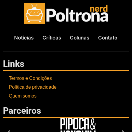
Notícias
Críticas
Colunas
Contato
Links
Termos e Condições
Política de privacidade
Quem somos
Parceiros