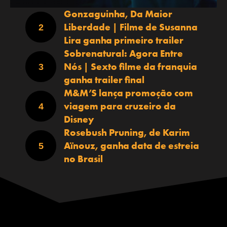
Gonzaguinha, Da Maior
Liberdade | Filme de Susanna
Lira ganha primeiro trailer
Sobrenatural: Agora Entre
Nós | Sexto filme da franquia
ganha trailer final
M&M’S lança promoção com
viagem para cruzeiro da
Disney
Rosebush Pruning, de Karim
Aïnouz, ganha data de estreia
no Brasil