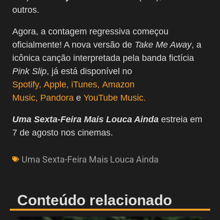
outros.
Agora, a contagem regressiva começou
oficialmente! A nova versão de
Take Me Away
, a
icônica canção interpretada pela banda fictícia
Pink Slip
, já está disponível no
Spotify,
Apple,
iTunes,
Amazon
Music,
Pandora
e
YouTube Music.
Uma Sexta-Feira Mais Louca Ainda
estreia em
7 de agosto nos cinemas.
Uma Sexta-Feira Mais Louca Ainda
Conteúdo relacionado