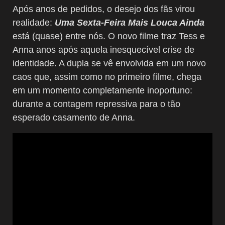
Após anos de pedidos, o desejo dos fãs virou
realidade:
Uma Sexta-Feira Mais Louca Ainda
está (quase) entre nós. O novo filme traz Tess e
Anna anos após aquela inesquecível crise de
identidade. A dupla se vê envolvida em um novo
caos que, assim como no primeiro filme, chega
em um momento completamente inoportuno:
durante a contagem repressiva para o tão
esperado casamento de Anna.