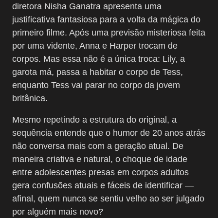
diretora Nisha Ganatra apresenta uma
justificativa fantasiosa para a volta da mágica do
primeiro filme. Após uma previsão misteriosa feita
por uma vidente, Anna e Harper trocam de
corpos. Mas essa não é a única troca: Lily, a
garota má, passa a habitar o corpo de Tess,
enquanto Tess vai parar no corpo da jovem
britânica.
Mesmo repetindo a estrutura do original, a
sequência entende que o humor de 20 anos atrás
não conversa mais com a geração atual. De
maneira criativa e natural, o choque de idade
entre adolescentes presas em corpos adultos
gera confusões atuais e fáceis de identificar —
afinal, quem nunca se sentiu velho ao ser julgado
por alguém mais novo?