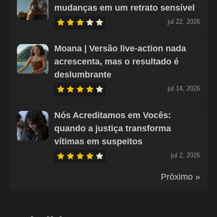
mudanças em um retrato sensível
jul 22, 2026
Moana | Versão live-action nada
acrescenta, mas o resultado é
deslumbrante
jul 14, 2026
Nós Acreditamos em Vocês:
quando a justiça transforma
vítimas em suspeitos
jul 2, 2026
Próximo »