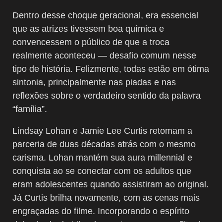
Dentro desse choque geracional, era essencial
que as atrizes tivessem boa química e
convencessem o público de que a troca
realmente aconteceu — desafio comum nesse
tipo de história. Felizmente, todas estão em ótima
sintonia, principalmente nas piadas e nas
reflexões sobre o verdadeiro sentido da palavra
“família”.
Lindsay Lohan e Jamie Lee Curtis retomam a
parceria de duas décadas atrás com o mesmo
carisma. Lohan mantém sua aura millennial e
conquista ao se conectar com os adultos que
eram adolescentes quando assistiram ao original.
Já Curtis brilha novamente, com as cenas mais
engraçadas do filme. Incorporando o espírito