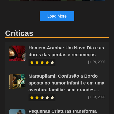
Load More
Críticas
Homem-Aranha: Um Novo Dia e as
dores das perdas e recomeços
jul 29, 2026
Marsupilami: Confusão a Bordo
aposta no humor infantil e em uma
aventura familiar sem grandes…
jul 23, 2026
Pequenas Criaturas transforma