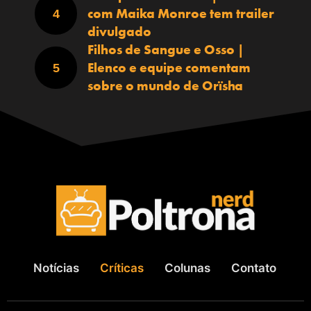
com Maika Monroe tem trailer
divulgado
Filhos de Sangue e Osso |
Elenco e equipe comentam
sobre o mundo de Orïsha
Notícias
Críticas
Colunas
Contato