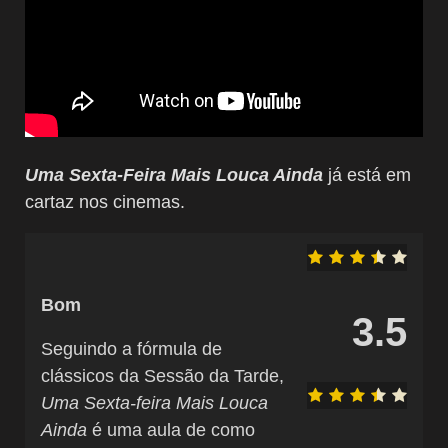
Uma Sexta-Feira Mais Louca Ainda
já está em
cartaz nos cinemas.
Bom
3.5
Seguindo a fórmula de
clássicos da Sessão da Tarde,
Uma Sexta-feira Mais Louca
Ainda
é uma aula de como