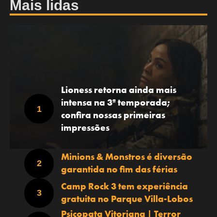
Mais lidas
Lioness retorna ainda mais
intensa na 3ª temporada;
confira nossas primeiras
impressões
Minions & Monstros é diversão
garantida no fim das férias
Camp Rock 3 tem experiência
gratuita no Parque Villa-Lobos
Psicopata Vitoriana | Terror