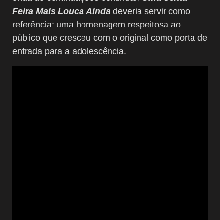
Feira Mais Louca Ainda
deveria servir como
referência: uma homenagem respeitosa ao
público que cresceu com o original como porta de
entrada para a adolescência.