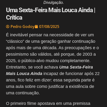
Divulgação.
Uma Sexta-Feira Mais Louca Ainda |
Crítica
Pedro Godoy
07/08/2025
É inevitável pensar na necessidade de ver um
“clássico” de uma geração ganhar continuação
após mais de uma década. As preocupações e o
pessimismo são válidos, até porque, de 2003 a
2025, o público-alvo mudou completamente.
Entretanto, se você achava
Uma Sexta-Feira
Mais Louca Ainda
incapaz de funcionar após 22
anos, fico feliz em dizer: essa segunda parte é
uma aula sobre como justificar a existência de
uma continuação.
O primeiro filme apostava em uma premissa