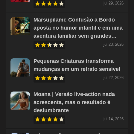
jul 29, 2026
Marsupilami: Confusão a Bordo
aposta no humor infantil e em uma
aventura familiar sem grandes…
jul 23, 2026
Pequenas Criaturas transforma
mudanças em um retrato sensível
jul 22, 2026
Moana | Versão live-action nada
acrescenta, mas o resultado é
deslumbrante
jul 14, 2026