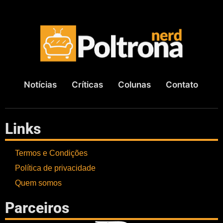
Notícias
Críticas
Colunas
Contato
Links
Termos e Condições
Política de privacidade
Quem somos
Parceiros