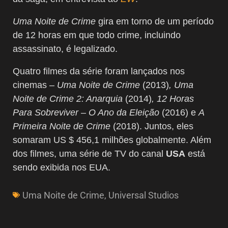
Uma Noite de Crime
gira em torno de um período
de 12 horas em que todo crime, incluindo
assassinato, é legalizado.
Quatro filmes da série foram lançados nos
cinemas –
Uma Noite de Crime
(2013)
, Uma
Noite de Crime 2: Anarquia
(2014)
, 12 Horas
Para Sobreviver – O Ano da Eleição
(2016) e
A
Primeira Noite de Crime
(2018). Juntos, eles
somaram US $ 456,1 milhões globalmente. Além
dos filmes, uma série de TV do canal
USA
está
sendo exibida nos EUA.
Uma Noite de Crime
,
Universal Studios