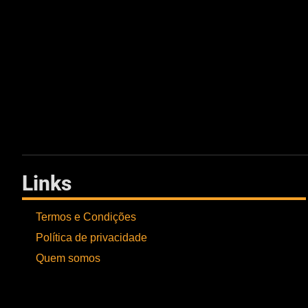
Links
Termos e Condições
Política de privacidade
Quem somos