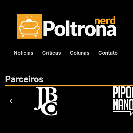
Notícias
Críticas
Colunas
Contato
Parceiros