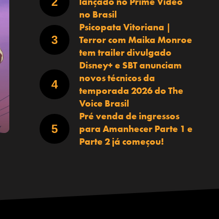
lançado no Prime Video
no Brasil
Psicopata Vitoriana |
Terror com Maika Monroe
tem trailer divulgado
Disney+ e SBT anunciam
novos técnicos da
temporada 2026 do The
Voice Brasil
Pré venda de ingressos
para Amanhecer Parte 1 e
Parte 2 já começou!