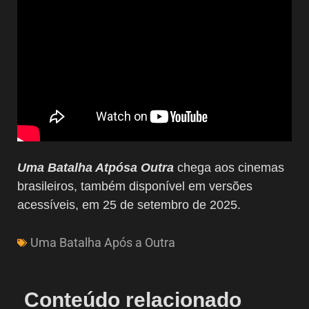
Uma Batalha Atpósa Outra
chega aos cinemas
brasileiros, também disponível em versões
acessíveis, em 25 de setembro de 2025.
Uma Batalha Após a Outra
Conteúdo relacionado