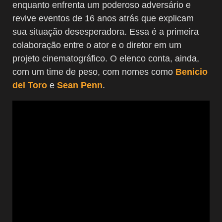
enquanto enfrenta um poderoso adversário e
revive eventos de 16 anos atrás que explicam
sua situação desesperadora. Essa é a primeira
colaboração entre o ator e o diretor em um
projeto cinematográfico. O elenco conta, ainda,
com um time de peso, com nomes como
Benicio
del Toro
e
Sean Penn
.