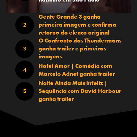
Gente Grande 3 ganha
primeira imagem e confirma
retorno do elenco original
O Confronto dos Thundermans
ganha trailer e primeiras
imagens
Hotel Amor | Comédia com
Marcelo Adnet ganha trailer
Noite Ainda Mais Infeliz |
Sequência com David Harbour
ganha trailer