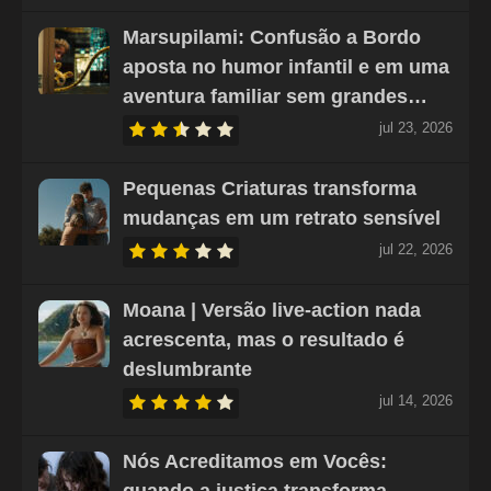
Marsupilami: Confusão a Bordo
aposta no humor infantil e em uma
aventura familiar sem grandes…
jul 23, 2026
Pequenas Criaturas transforma
mudanças em um retrato sensível
jul 22, 2026
Moana | Versão live-action nada
acrescenta, mas o resultado é
deslumbrante
jul 14, 2026
Nós Acreditamos em Vocês: