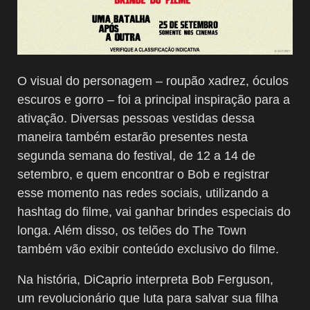
O visual do personagem – roupão xadrez, óculos
escuros e gorro – foi a principal inspiração para a
ativação. Diversas pessoas vestidas dessa
maneira também estarão presentes nesta
segunda semana do festival, de 12 a 14 de
setembro, e quem encontrar o Bob e registrar
esse momento nas redes sociais, utilizando a
hashtag do filme, vai ganhar brindes especiais do
longa. Além disso, os telões do The Town
também vão exibir conteúdo exclusivo do filme.
Na história, DiCaprio interpreta Bob Ferguson,
um revolucionário que luta para salvar sua filha