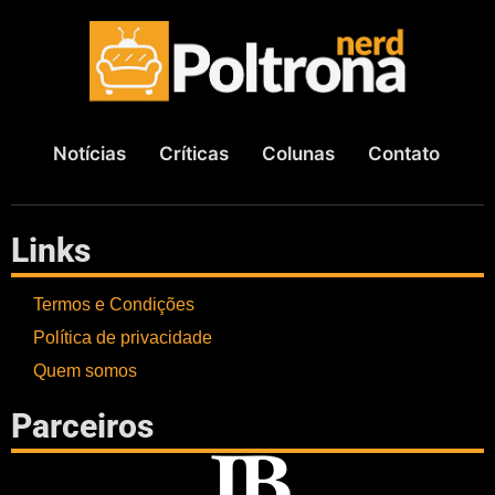
Notícias
Críticas
Colunas
Contato
Links
Termos e Condições
Política de privacidade
Quem somos
Parceiros