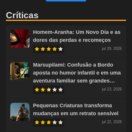
Críticas
Homem-Aranha: Um Novo Dia e as
dores das perdas e recomeços
jul 29, 2026
Marsupilami: Confusão a Bordo
aposta no humor infantil e em uma
aventura familiar sem grandes…
jul 23, 2026
Pequenas Criaturas transforma
mudanças em um retrato sensível
jul 22, 2026