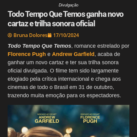
Divulgação
Todo Tempo Que Temos ganha novo
cartaz e trilha sonora oficial
Bruna Dolores
17/10/2024
Todo Tempo Que Temos
, romance estrelado por
Florence Pugh
e
Andrew Garfield
, acaba de
ganhar um novo cartaz e ter sua trilha sonora
oficial divulgada. O filme tem sido largamente
elogiado pela crítica internacional e chega aos
cinemas de todo o Brasil em 31 de outubro,
trazendo muita emoção para os espectadores.