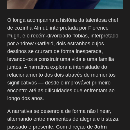
O longa acompanha a história da talentosa chef
de cozinha Almut, interpretada por Florence
Pugh, e o recém-divorciado Tobias, interpretado
por Andrew Garfield, dois estranhos cujos
destinos se cruzam de forma inesperada,
levando-os a construir uma vida e uma família
juntos. A narrativa explora a intensidade do
relacionamento dos dois através de momentos
significativos — desde o improvável primeiro
encontro até as dificuldades que enfrentam ao
longo dos anos.
A narrativa se desenrola de forma não linear,
alternando entre momentos de alegria e tristeza,
passado e presente. Com direção de
John