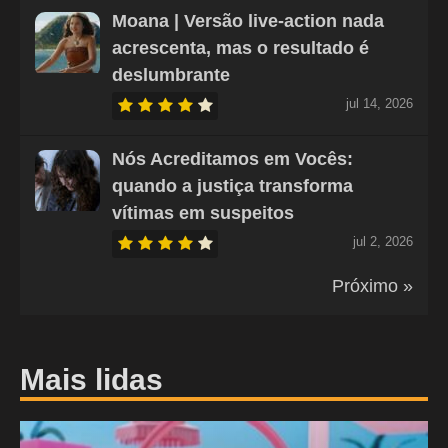
Moana | Versão live-action nada
acrescenta, mas o resultado é
deslumbrante
jul 14, 2026
Nós Acreditamos em Vocês:
quando a justiça transforma
vítimas em suspeitos
jul 2, 2026
Próximo »
Mais lidas