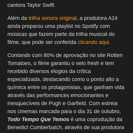
cantora Taylor Swift.
Além da
trilha sonora original
, a produtora A24
ainda preparou uma playlist no Spotify com
músicas que fazem parte da trilha musical do
filme, que pode ser conferida
clicando aqui.
Contando com 80% de aprovação no site Rotten
Tomatoes, o filme garantiu o selo fresh e tem
recebido diversos elogios da crítica
especializada, destacando como o ponto alto a
química entre os protagonistas, que ganham vida
através das performances emocionantes e
inesquecíveis de Pugh e Garfield. Com estreia
nos cinemas marcada para o dia 31 de outubro,
Todo Tempo Que Temos
é uma coprodução da
Benedict Cumberbatch, através de sua produtora