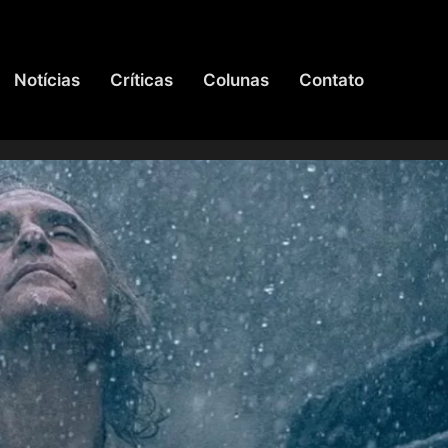
Notícias
Críticas
Colunas
Contato