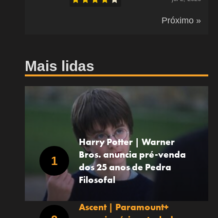
Próximo »
Mais lidas
Harry Potter | Warner
Bros. anuncia pré-venda
dos 25 anos de Pedra
Filosofal
Ascent | Paramount+