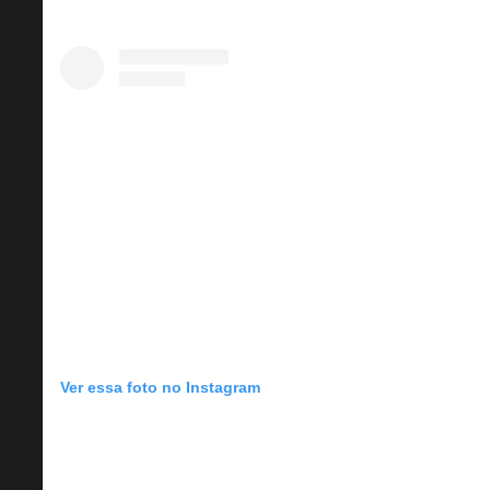
Ver essa foto no Instagram