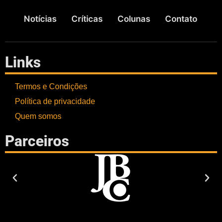
Notícias
Críticas
Colunas
Contato
Links
Termos e Condições
Política de privacidade
Quem somos
Parceiros