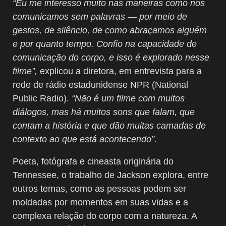
“Eu me interesso muito nas maneiras como nos
comunicamos sem palavras
—
por meio de
gestos, de silêncio, de como abraçamos alguém
e por quanto tempo. Confio na capacidade de
comunicação do corpo, e isso é explorado nesse
filme”,
explicou a diretora, em entrevista para a
rede de rádio estadunidense NPR (National
Public Radio).
“Não é um filme com muitos
diálogos, mas há muitos sons que falam, que
contam a história e que dão muitas camadas de
contexto ao que está acontecendo”.
Poeta, fotógrafa e cineasta originária do
Tennessee, o trabalho de Jackson explora, entre
outros temas, como as pessoas podem ser
moldadas por momentos em suas vidas e a
complexa relação do corpo com a natureza. A