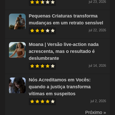
jul 23, 2026
Pequenas Criaturas transforma
mudanças em um retrato sensível
jul 22, 2026
Moana | Versão live-action nada
acrescenta, mas o resultado é
deslumbrante
jul 14, 2026
Nós Acreditamos em Vocês:
quando a justiça transforma
vítimas em suspeitos
jul 2, 2026
Próximo »