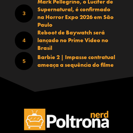
Mark Pellegrino, o Lucifer de
Supernatural, é confirmado
na Horror Expo 2026 em São
Paulo
Reboot de Baywatch será
lançado no Prime Video no
Brasil
Barbie 2 | Impasse contratual
ameaça a sequência do filme