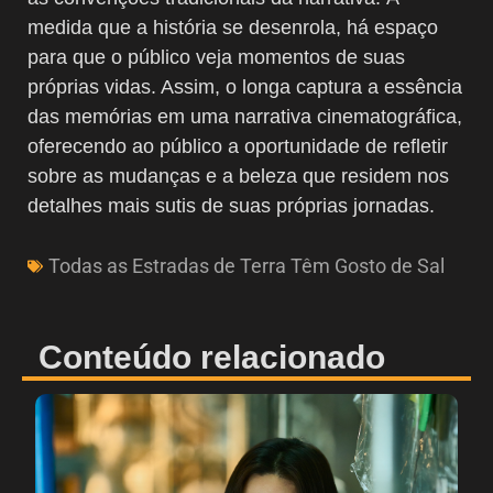
medida que a história se desenrola, há espaço
para que o público veja momentos de suas
próprias vidas. Assim, o longa captura a essência
das memórias em uma narrativa cinematográfica,
oferecendo ao público a oportunidade de refletir
sobre as mudanças e a beleza que residem nos
detalhes mais sutis de suas próprias jornadas.
Todas as Estradas de Terra Têm Gosto de Sal
Conteúdo relacionado