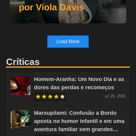
por Viola Davis
Load More
Críticas
Homem-Aranha: Um Novo Dia e as
dores das perdas e recomeços
jul 29, 2026
Marsupilami: Confusão a Bordo
aposta no humor infantil e em uma
aventura familiar sem grandes…