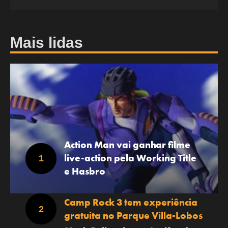
Mais lidas
Action Man vai ganhar filme
live-action pela Working Title
e Hasbro
Camp Rock 3 tem experiência
gratuita no Parque Villa-Lobos