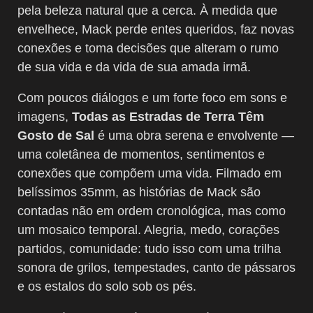
pela beleza natural que a cerca. À medida que
envelhece, Mack perde entes queridos, faz novas
conexões e toma decisões que alteram o rumo
de sua vida e da vida de sua amada irmã.
Com poucos diálogos e um forte foco em sons e
imagens,
Todas as Estradas de Terra Têm
Gosto de Sal
é uma obra serena e envolvente —
uma coletânea de momentos, sentimentos e
conexões que compõem uma vida. Filmado em
belíssimos 35mm, as histórias de Mack são
contadas não em ordem cronológica, mas como
um mosaico temporal. Alegria, medo, corações
partidos, comunidade: tudo isso com uma trilha
sonora de grilos, tempestades, canto de pássaros
e os estalos do solo sob os pés.