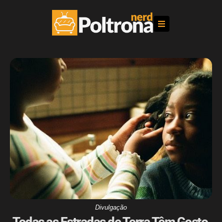
Divulgação