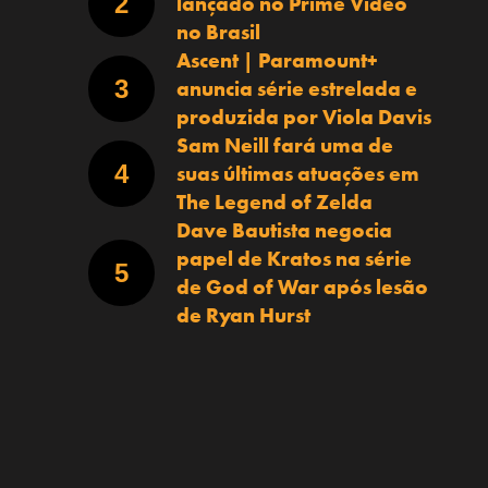
lançado no Prime Video
no Brasil
Ascent | Paramount+
anuncia série estrelada e
produzida por Viola Davis
Sam Neill fará uma de
suas últimas atuações em
The Legend of Zelda
Dave Bautista negocia
papel de Kratos na série
de God of War após lesão
de Ryan Hurst