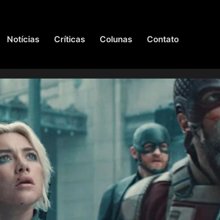
Notícias
Críticas
Colunas
Contato