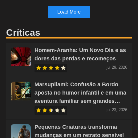
Load More
Críticas
Homem-Aranha: Um Novo Dia e as
dores das perdas e recomeços
jul 29, 2026
Marsupilami: Confusão a Bordo
aposta no humor infantil e em uma
aventura familiar sem grandes…
jul 23, 2026
Pequenas Criaturas transforma
mudanças em um retrato sensível