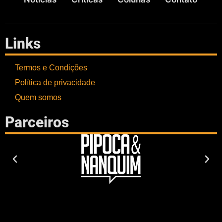
Links
Termos e Condições
Política de privacidade
Quem somos
Parceiros