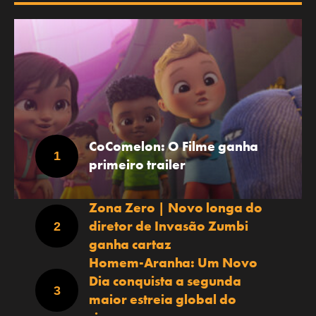
CoComelon: O Filme ganha
primeiro trailer
Zona Zero | Novo longa do
diretor de Invasão Zumbi
ganha cartaz
Homem-Aranha: Um Novo
Dia conquista a segunda
maior estreia global do