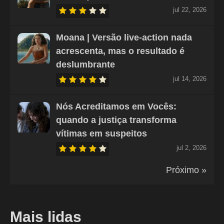
jul 22, 2026
Moana | Versão live-action nada
acrescenta, mas o resultado é
deslumbrante
jul 14, 2026
Nós Acreditamos em Vocês:
quando a justiça transforma
vítimas em suspeitos
jul 2, 2026
Próximo »
Mais lidas