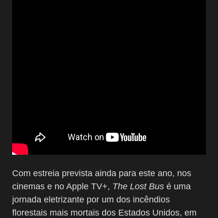
Com estreia prevista ainda para este ano, nos
cinemas e no Apple TV+,
The Lost Bus
é uma
jornada eletrizante por um dos incêndios
florestais mais mortais dos Estados Unidos, em