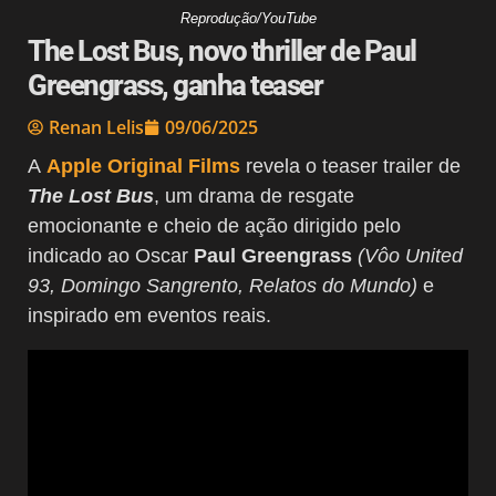
Reprodução/YouTube
The Lost Bus, novo thriller de Paul
Greengrass, ganha teaser
Renan Lelis
09/06/2025
A
Apple Original Films
revela o teaser trailer de
The Lost Bus
, um drama de resgate
emocionante e cheio de ação dirigido pelo
indicado ao Oscar
Paul Greengrass
(Vôo United
93, Domingo Sangrento, Relatos do Mundo)
e
inspirado em eventos reais.