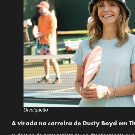
Divulgação
A virada na carreira de Dusty Boyd em T