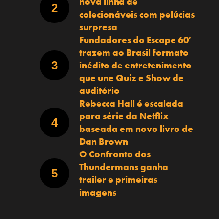
nova linha de
colecionáveis com pelúcias
surpresa
Fundadores do Escape 60′
trazem ao Brasil formato
inédito de entretenimento
que une Quiz e Show de
auditório
Rebecca Hall é escalada
para série da Netflix
baseada em novo livro de
Dan Brown
O Confronto dos
Thundermans ganha
trailer e primeiras
imagens