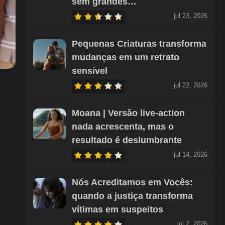
sem grandes…
jul 23, 2026
Pequenas Criaturas transforma
mudanças em um retrato
sensível
jul 22, 2026
Moana | Versão live-action
nada acrescenta, mas o
resultado é deslumbrante
jul 14, 2026
Nós Acreditamos em Vocês:
quando a justiça transforma
vítimas em suspeitos
jul 2, 2026