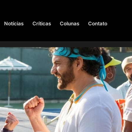
Notícias
Críticas
Colunas
Contato