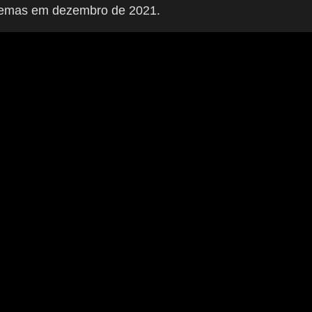
inemas em dezembro de 2021.