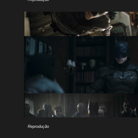
Reprodução