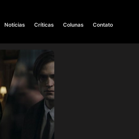
Notícias
Críticas
Colunas
Contato