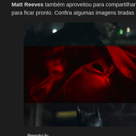
Matt Reeves
também aproveitou para compartilhar
para ficar pronto. Confira algumas imagens tiradas
Reprodução