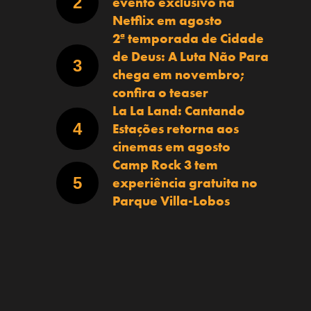
evento exclusivo na
Netflix em agosto
2ª temporada de Cidade
de Deus: A Luta Não Para
chega em novembro;
confira o teaser
La La Land: Cantando
Estações retorna aos
cinemas em agosto
Camp Rock 3 tem
experiência gratuita no
Parque Villa-Lobos