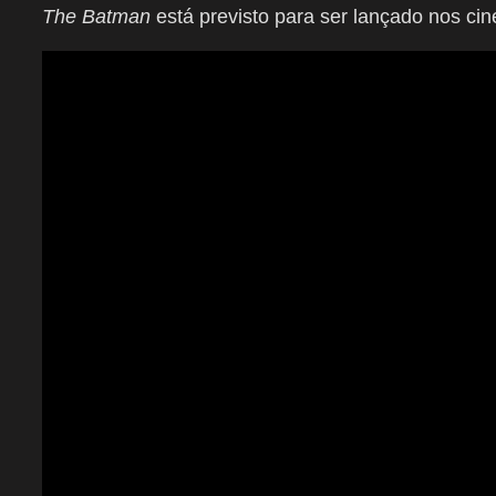
The Batman
está previsto para ser lançado nos c