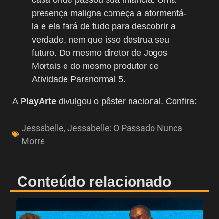
presença maligna começa a atormentá-
la e ela fará de tudo para descobrir a
verdade, nem que isso destrua seu
futuro. Do mesmo diretor de Jogos
Mortais e do mesmo produtor de
Atividade Paranormal 5.
A
PlayArte
divulgou o pôster nacional. Confira:
Jessabelle
,
Jessabelle: O Passado Nunca
Morre
Conteúdo relacionado