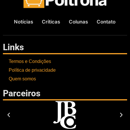
Notícias
Críticas
Colunas
Contato
Links
Termos e Condições
Política de privacidade
Quem somos
Parceiros