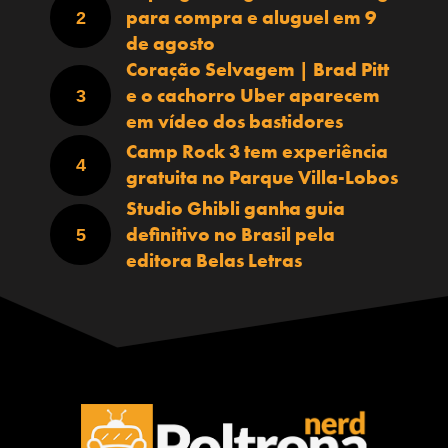
para compra e aluguel em 9
de agosto
Coração Selvagem | Brad Pitt
e o cachorro Uber aparecem
em vídeo dos bastidores
Camp Rock 3 tem experiência
gratuita no Parque Villa-Lobos
Studio Ghibli ganha guia
definitivo no Brasil pela
editora Belas Letras