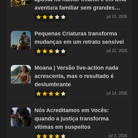
aventura familiar sem grandes…
jul 23, 2026
Pequenas Criaturas transforma
mudanças em um retrato sensível
jul 22, 2026
Moana | Versão live-action nada
acrescenta, mas o resultado é
deslumbrante
jul 14, 2026
Nós Acreditamos em Vocês:
quando a justiça transforma
vítimas em suspeitos
jul 2, 2026