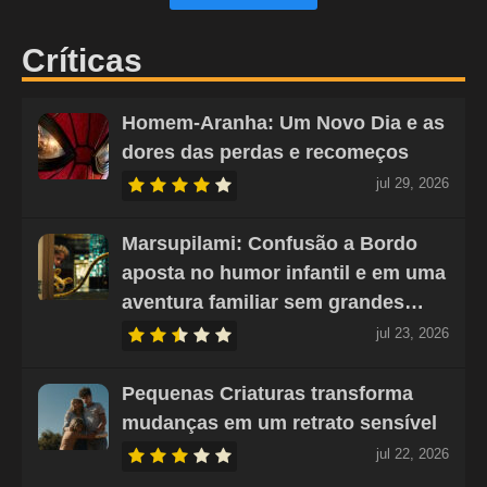
Críticas
Homem-Aranha: Um Novo Dia e as
dores das perdas e recomeços
jul 29, 2026
Marsupilami: Confusão a Bordo
aposta no humor infantil e em uma
aventura familiar sem grandes…
jul 23, 2026
Pequenas Criaturas transforma
mudanças em um retrato sensível
jul 22, 2026