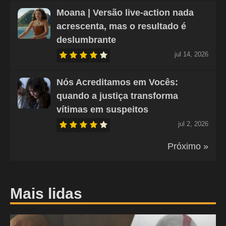
Moana | Versão live-action nada
acrescenta, mas o resultado é
deslumbrante
jul 14, 2026
Nós Acreditamos em Vocês:
quando a justiça transforma
vítimas em suspeitos
jul 2, 2026
Próximo »
Mais lidas