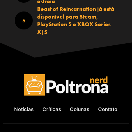
estreia
Beast of Reincarnation já está
disponível para Steam,
PlayStation 5 e XBOX Series
X|S
Notícias
Críticas
Colunas
Contato