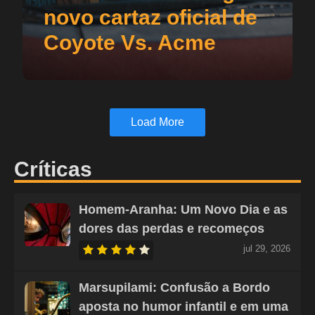
novo cartaz oficial de
Coyote Vs. Acme
Load More
Críticas
Homem-Aranha: Um Novo Dia e as
dores das perdas e recomeços
jul 29, 2026
Marsupilami: Confusão a Bordo
aposta no humor infantil e em uma