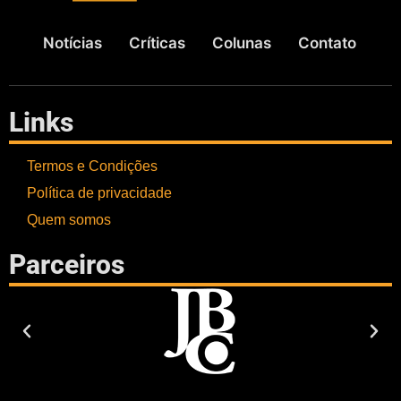
Notícias
Críticas
Colunas
Contato
Links
Termos e Condições
Política de privacidade
Quem somos
Parceiros