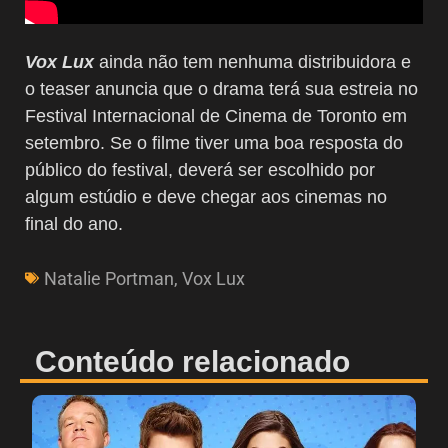
Vox Lux
ainda não tem nenhuma distribuidora e
o teaser anuncia que o drama terá sua estreia no
Festival Internacional de Cinema de Toronto em
setembro. Se o filme tiver uma boa resposta do
público do festival, deverá ser escolhido por
algum estúdio e deve chegar aos cinemas no
final do ano.
Natalie Portman
,
Vox Lux
Conteúdo relacionado