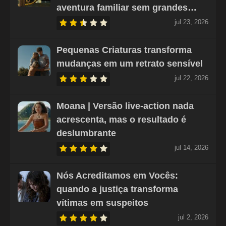
aventura familiar sem grandes…
jul 23, 2026
Pequenas Criaturas transforma
mudanças em um retrato sensível
jul 22, 2026
Moana | Versão live-action nada
acrescenta, mas o resultado é
deslumbrante
jul 14, 2026
Nós Acreditamos em Vocês:
quando a justiça transforma
vítimas em suspeitos
jul 2, 2026