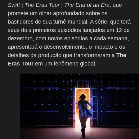
Swift | The Eras Tour | The End of an Era
, que
promete um olhar aprofundado sobre os
bastidores de sua turnê mundial. A série, que terá
seus dois primeiros episódios lançados em 12 de
dezembro, com novos episódios a cada semana,
apresentará o desenvolvimento, o impacto e os
detalhes da produção que transformaram a
The
Eras Tour
em um fenômeno global.