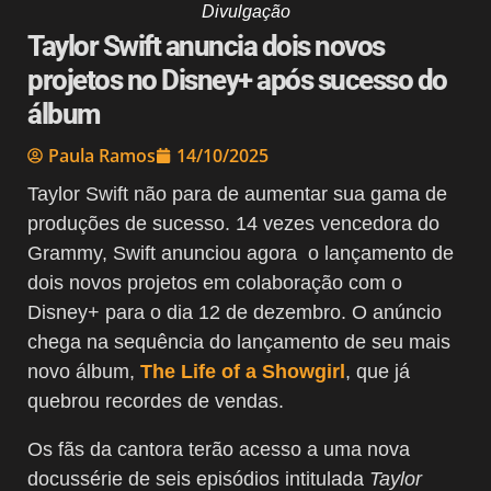
Divulgação
Taylor Swift anuncia dois novos
projetos no Disney+ após sucesso do
álbum
Paula Ramos
14/10/2025
Taylor Swift não para de aumentar sua gama de
produções de sucesso. 14 vezes vencedora do
Grammy, Swift anunciou agora o lançamento de
dois novos projetos em colaboração com o
Disney+ para o dia 12 de dezembro. O anúncio
chega na sequência do lançamento de seu mais
novo álbum,
The Life of a Showgirl
, que já
quebrou recordes de vendas.
Os fãs da cantora terão acesso a uma nova
docussérie de seis episódios intitulada
Taylor