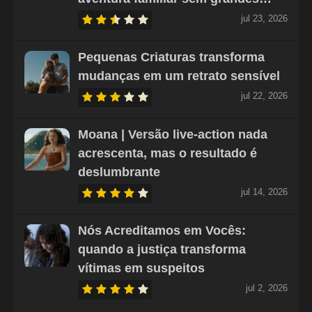
jul 23, 2026
Pequenas Criaturas transforma
mudanças em um retrato sensível
jul 22, 2026
Moana | Versão live-action nada
acrescenta, mas o resultado é
deslumbrante
jul 14, 2026
Nós Acreditamos em Vocês:
quando a justiça transforma
vítimas em suspeitos
jul 2, 2026