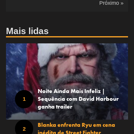
Próximo »
Mais lidas
Noite Ainda Mais Infeliz |
Sequência com David Harbour
ganha trailer
Blanka enfrenta Ryu em cena
inédita de Street Fighter