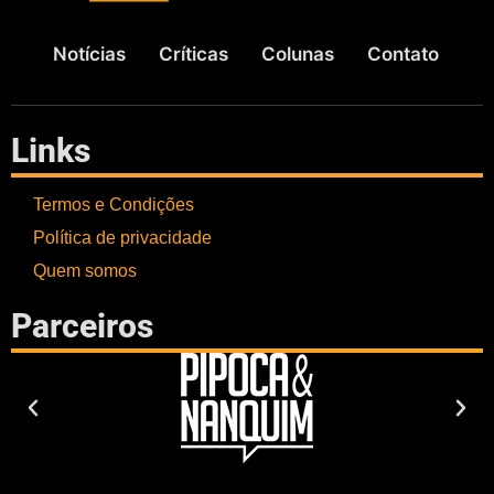
Notícias
Críticas
Colunas
Contato
Links
Termos e Condições
Política de privacidade
Quem somos
Parceiros