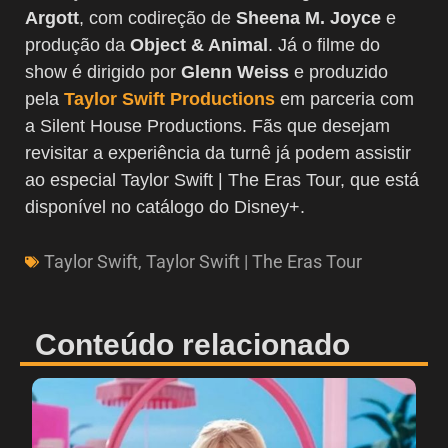
Argott
, com codireção de
Sheena M. Joyce
e
produção da
Object & Animal
. Já o filme do
show é dirigido por
Glenn Weiss
e produzido
pela
Taylor Swift Productions
em parceria com
a Silent House Productions. Fãs que desejam
revisitar a experiência da turnê já podem assistir
ao especial Taylor Swift | The Eras Tour, que está
disponível no catálogo do Disney+.
Taylor Swift
,
Taylor Swift | The Eras Tour
Conteúdo relacionado