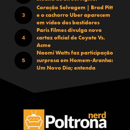
Coração Selvagem | Brad Pitt
e o cachorro Uber aparecem
em vídeo dos bastidores
Paris Filmes divulga novo
cartaz oficial de Coyote Vs.
Acme
Naomi Watts faz participação
surpresa em Homem-Aranha:
Um Novo Dia; entenda