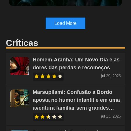
Load More
Críticas
Homem-Aranha: Um Novo Dia e as
dores das perdas e recomeços
jul 29, 2026
Marsupilami: Confusão a Bordo
aposta no humor infantil e em uma
aventura familiar sem grandes…
jul 23, 2026