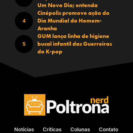
Um Novo Dia; entenda
Cinépolis promove ação do
Dia Mundial do Homem-
Aranha
GUM lança linha de higiene
bucal infantil das Guerreiras
do K-pop
Notícias
Críticas
Colunas
Contato