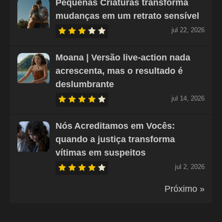
Pequenas Criaturas transforma
mudanças em um retrato sensível
jul 22, 2026
Moana | Versão live-action nada
acrescenta, mas o resultado é
deslumbrante
jul 14, 2026
Nós Acreditamos em Vocês:
quando a justiça transforma
vítimas em suspeitos
jul 2, 2026
Próximo »