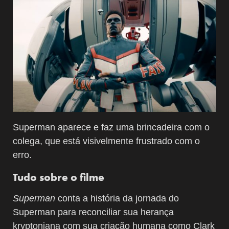
Superman aparece e faz uma brincadeira com o
colega, que está visivelmente frustrado com o
erro.
Tudo sobre o filme
Superman
conta a história da jornada do
Superman para reconciliar sua herança
kryptoniana com sua criação humana como Clark