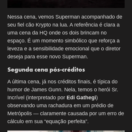
Nessa cena, vemos Superman acompanhado de
seu fiel cão Krypto na lua. A referência é clara a
uma cena da HQ onde os dois brincam no
espaço. É um momento simbólico que reforça a
leveza e a sensibilidade emocional que o diretor
deseja para esse novo Superman.
Segunda cena pós-créditos
A última cena, já nos créditos finais, é típica do
humor de James Gunn. Nela, temos o herói Sr.
Incrível (interpretado por
Edi Gathegi
)
observando uma rachadura em um prédio de
Metrópolis — claramente causada por um erro de
cálculo em sua “equação perfeita”.