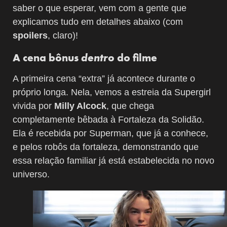
saber o que esperar, vem com a gente que
explicamos tudo em detalhes abaixo (com
spoilers
, claro)!
A cena bônus
dentro
do filme
A primeira cena “extra” já acontece durante o
próprio longa. Nela, vemos a estreia da Supergirl
vivida por
Milly Alcock
, que chega
completamente bêbada à Fortaleza da Solidão.
Ela é recebida por Superman, que já a conhece,
e pelos robôs da fortaleza, demonstrando que
essa relação familiar já está estabelecida no novo
universo.