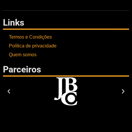
Links
Termos e Condições
Política de privacidade
Quem somos
Parceiros