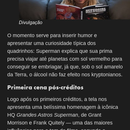
Divulgação
O momento serve para inserir humor e
apresentar uma curiosidade típica dos
quadrinhos: Superman explica que sua prima
precisa viajar até planetas com sol vermelho para
conseguir se embriagar, já que, sob o sol amarelo
da Terra, o álcool não faz efeito nos kryptonianos.
Primeira cena pós-créditos
Logo após os primeiros créditos, a tela nos
apresenta uma belíssima homenagem à icônica
HQ
Grandes Astros Superman
, de Grant
Morrison e Frank Quitely — uma das maiores