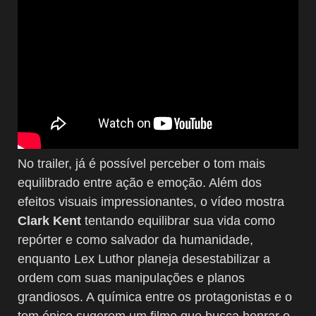
No trailer, já é possível perceber o tom mais
equilibrado entre ação e emoção. Além dos
efeitos visuais impressionantes, o vídeo mostra
Clark Kent
tentando equilibrar sua vida como
repórter e como salvador da humanidade,
enquanto Lex Luthor planeja desestabilizar a
ordem com suas manipulações e planos
grandiosos. A química entre os protagonistas e o
tom épico sugerem um filme que busca honrar o