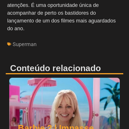
atenções. É uma oportunidade única de
acompanhar de perto os bastidores do
lançamento de um dos filmes mais aguardados
do ano.
Superman
Conteúdo relacionado
Barbie 2 | Impasse