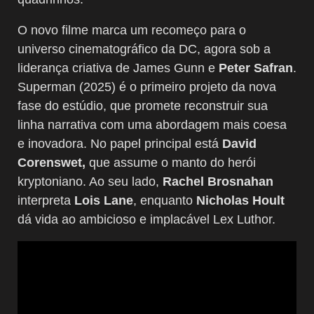
O novo filme marca um recomeço para o
universo cinematográfico da DC, agora sob a
liderança criativa de James Gunn e
Peter Safran
.
Superman (2025) é o primeiro projeto da nova
fase do estúdio, que promete reconstruir sua
linha narrativa com uma abordagem mais coesa
e inovadora. No papel principal está
David
Corenswet,
que assume o manto do herói
kryptoniano. Ao seu lado,
Rachel Brosnahan
interpreta
Lois Lane
, enquanto
Nicholas Hoult
dá vida ao ambicioso e implacável Lex Luthor.