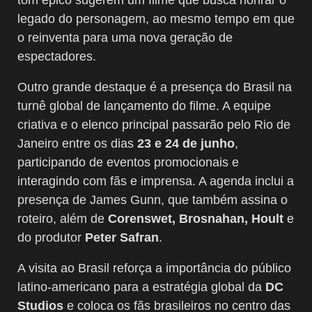
legado do personagem, ao mesmo tempo em que
o reinventa para uma nova geração de
espectadores.
Outro grande destaque é a presença do Brasil na
turnê global de lançamento do filme. A equipe
criativa e o elenco principal passarão pelo Rio de
Janeiro entre os dias
23 e 24 de junho
,
participando de eventos promocionais e
interagindo com fãs e imprensa. A agenda inclui a
presença de James Gunn, que também assina o
roteiro, além de
Corenswet, Brosnahan, Hoult
e
do produtor
Peter Safran
.
A visita ao Brasil reforça a importância do público
latino-americano para a estratégia global da
DC
Studios
e coloca os fãs brasileiros no centro das