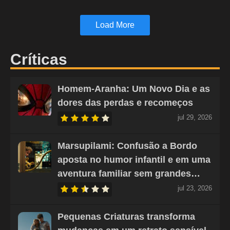
Load More
Críticas
Homem-Aranha: Um Novo Dia e as
dores das perdas e recomeços
jul 29, 2026
Marsupilami: Confusão a Bordo
aposta no humor infantil e em uma
aventura familiar sem grandes…
jul 23, 2026
Pequenas Criaturas transforma