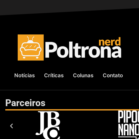
Notícias
Críticas
Colunas
Contato
Parceiros