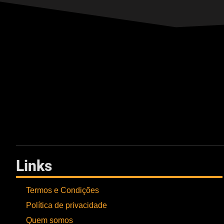
Links
Termos e Condições
Política de privacidade
Quem somos