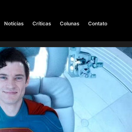
Notícias
Críticas
Colunas
Contato