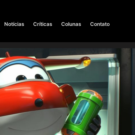
Notícias
Críticas
Colunas
Contato