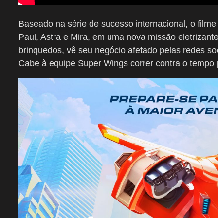
Baseado na série de sucesso internacional, o film
Paul, Astra e Mira, em uma nova missão eletrizante
brinquedos, vê seu negócio afetado pelas redes soc
Cabe à equipe Super Wings correr contra o tempo 