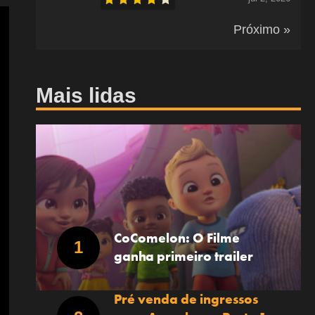
Próximo »
Mais lidas
CoComelon: O Filme
ganha primeiro trailer
Pré venda de ingressos