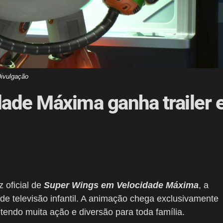
ivulgação
ade Máxima ganha trailer 
z oficial de
Super Wings em Velocidade Máxima
, a
de televisão infantil. A animação chega exclusivamente
tendo muita ação e diversão para toda família.