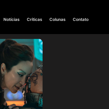
Notícias
Críticas
Colunas
Contato