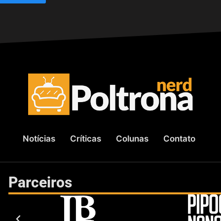
Notícias
Críticas
Colunas
Contato
Parceiros