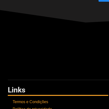
Links
Termos e Condições