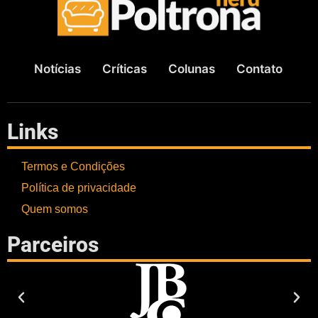
Notícias
Críticas
Colunas
Contato
Links
Termos e Condições
Política de privacidade
Quem somos
Parceiros