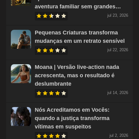
aventura familiar sem grandes…
jul 23, 2026
Pequenas Criaturas transforma
mudanças em um retrato sensível
jul 22, 2026
Moana | Versão live-action nada
acrescenta, mas o resultado é
deslumbrante
jul 14, 2026
Nós Acreditamos em Vocês:
quando a justiça transforma
vítimas em suspeitos
jul 2, 2026