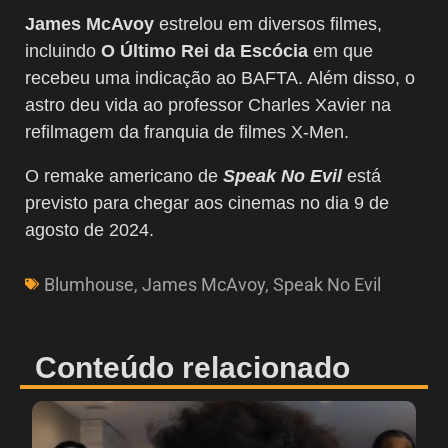
James McAvoy
estrelou em diversos filmes,
incluindo
O Último Rei da Escócia
em que
recebeu uma indicação ao BAFTA. Além disso, o
astro deu vida ao professor Charles Xavier na
refilmagem da franquia de filmes X-Men.
O remake americano de
Speak No Evil
está
previsto para chegar aos cinemas no dia 9 de
agosto de 2024.
Blumhouse
,
James McAvoy
,
Speak No Evil
Conteúdo relacionado