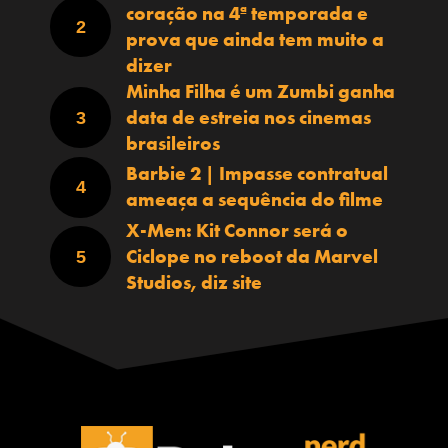
coração na 4ª temporada e
prova que ainda tem muito a
dizer
Minha Filha é um Zumbi ganha
data de estreia nos cinemas
brasileiros
Barbie 2 | Impasse contratual
ameaça a sequência do filme
X-Men: Kit Connor será o
Ciclope no reboot da Marvel
Studios, diz site