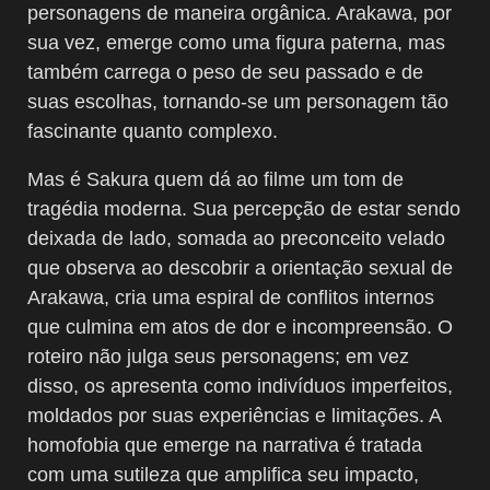
personagens de maneira orgânica. Arakawa, por
sua vez, emerge como uma figura paterna, mas
também carrega o peso de seu passado e de
suas escolhas, tornando-se um personagem tão
fascinante quanto complexo.
Mas é Sakura quem dá ao filme um tom de
tragédia moderna. Sua percepção de estar sendo
deixada de lado, somada ao preconceito velado
que observa ao descobrir a orientação sexual de
Arakawa, cria uma espiral de conflitos internos
que culmina em atos de dor e incompreensão. O
roteiro não julga seus personagens; em vez
disso, os apresenta como indivíduos imperfeitos,
moldados por suas experiências e limitações. A
homofobia que emerge na narrativa é tratada
com uma sutileza que amplifica seu impacto,