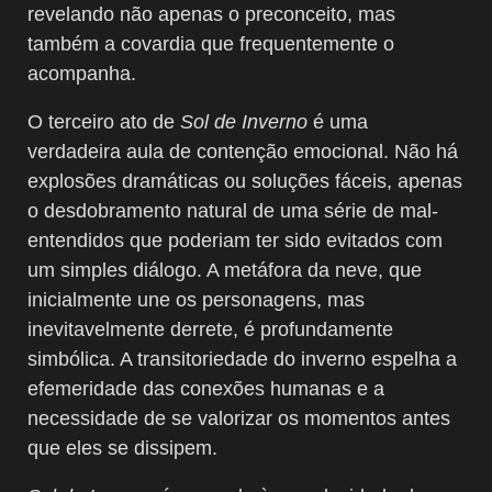
revelando não apenas o preconceito, mas
também a covardia que frequentemente o
acompanha.
O terceiro ato de
Sol de Inverno
é uma
verdadeira aula de contenção emocional. Não há
explosões dramáticas ou soluções fáceis, apenas
o desdobramento natural de uma série de mal-
entendidos que poderiam ter sido evitados com
um simples diálogo. A metáfora da neve, que
inicialmente une os personagens, mas
inevitavelmente derrete, é profundamente
simbólica. A transitoriedade do inverno espelha a
efemeridade das conexões humanas e a
necessidade de se valorizar os momentos antes
que eles se dissipem.