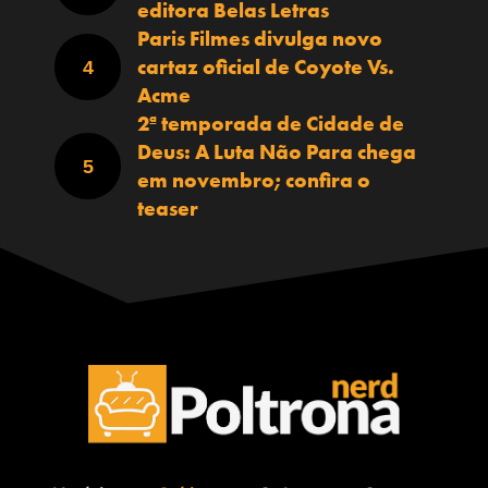
editora Belas Letras
Paris Filmes divulga novo
cartaz oficial de Coyote Vs.
Acme
2ª temporada de Cidade de
Deus: A Luta Não Para chega
em novembro; confira o
teaser