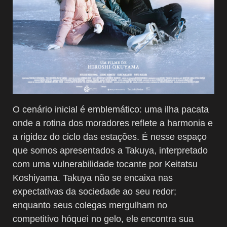
O cenário inicial é emblemático: uma ilha pacata
onde a rotina dos moradores reflete a harmonia e
a rigidez do ciclo das estações. É nesse espaço
que somos apresentados a Takuya, interpretado
com uma vulnerabilidade tocante por Keitatsu
Koshiyama. Takuya não se encaixa nas
expectativas da sociedade ao seu redor;
enquanto seus colegas mergulham no
competitivo hóquei no gelo, ele encontra sua