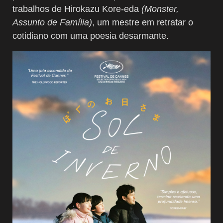
trabalhos de Hirokazu Kore-eda
(Monster,
Assunto de Família)
, um mestre em retratar o
cotidiano com uma poesia desarmante.