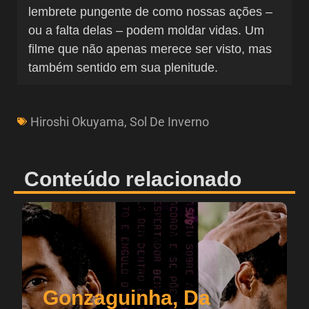
lembrete pungente de como nossas ações –
ou a falta delas – podem moldar vidas. Um
filme que não apenas merece ser visto, mas
também sentido em sua plenitude.
Hiroshi Okuyama
,
Sol De Inverno
Conteúdo relacionado
Gonzaguinha, Da