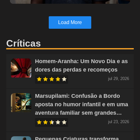
Load More
Críticas
Homem-Aranha: Um Novo Dia e as
dores das perdas e recomeços
jul 29, 2026
Marsupilami: Confusão a Bordo
aposta no humor infantil e em uma
aventura familiar sem grandes…
jul 23, 2026
Pequenas Criaturas transforma