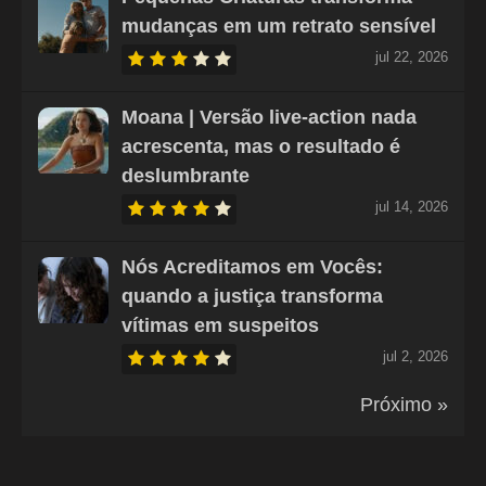
mudanças em um retrato sensível
jul 22, 2026
Moana | Versão live-action nada
acrescenta, mas o resultado é
deslumbrante
jul 14, 2026
Nós Acreditamos em Vocês:
quando a justiça transforma
vítimas em suspeitos
jul 2, 2026
Próximo »