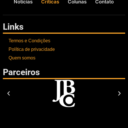
Notícias
Críticas
Colunas
Contato
Links
Termos e Condições
Política de privacidade
Quem somos
Parceiros