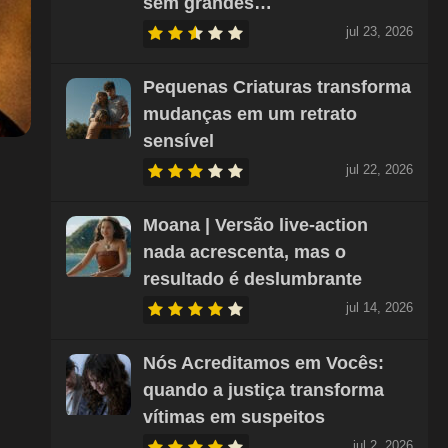
sem grandes…
jul 23, 2026
Pequenas Criaturas transforma
mudanças em um retrato
sensível
jul 22, 2026
Moana | Versão live-action
nada acrescenta, mas o
resultado é deslumbrante
jul 14, 2026
Nós Acreditamos em Vocês:
quando a justiça transforma
vítimas em suspeitos
jul 2, 2026