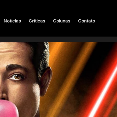
Notícias
Críticas
Colunas
Contato