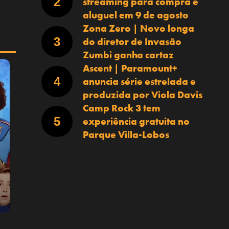
streaming para compra e
aluguel em 9 de agosto
Zona Zero | Novo longa
do diretor de Invasão
Zumbi ganha cartaz
Ascent | Paramount+
anuncia série estrelada e
produzida por Viola Davis
Camp Rock 3 tem
experiência gratuita no
Parque Villa-Lobos