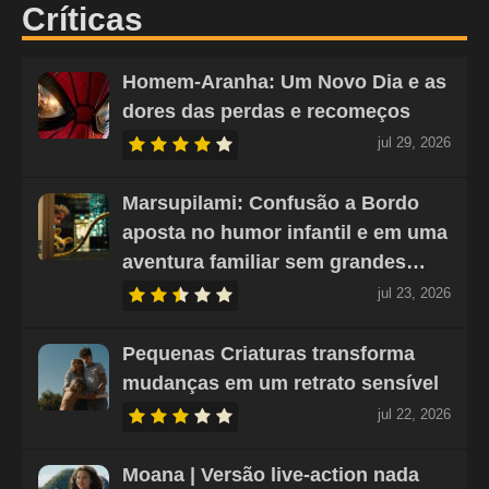
Críticas
Homem-Aranha: Um Novo Dia e as
dores das perdas e recomeços
jul 29, 2026
Marsupilami: Confusão a Bordo
aposta no humor infantil e em uma
aventura familiar sem grandes…
jul 23, 2026
Pequenas Criaturas transforma
mudanças em um retrato sensível
jul 22, 2026
Moana | Versão live-action nada