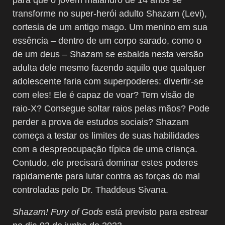
transforme no super-herói adulto Shazam (Levi),
cortesia de um antigo mago. Um menino em sua
essência – dentro de um corpo sarado, como o
de um deus – Shazam se esbalda nesta versão
adulta dele mesmo fazendo aquilo que qualquer
adolescente faria com superpoderes: divertir-se
com eles! Ele é capaz de voar? Tem visão de
raio-X? Consegue soltar raios pelas mãos? Pode
perder a prova de estudos sociais? Shazam
começa a testar os limites de suas habilidades
com a despreocupação típica de uma criança.
Contudo, ele precisará dominar estes poderes
rapidamente para lutar contra as forças do mal
controladas pelo Dr. Thaddeus Sivana.
Shazam! Fury of Gods
está previsto para estrear