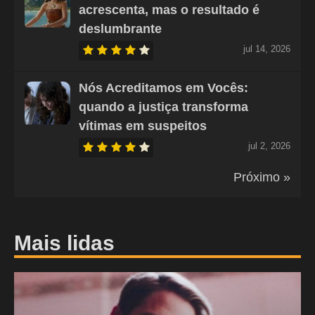
acrescenta, mas o resultado é
deslumbrante
jul 14, 2026
Nós Acreditamos em Vocês:
quando a justiça transforma
vítimas em suspeitos
jul 2, 2026
Próximo »
Mais lidas