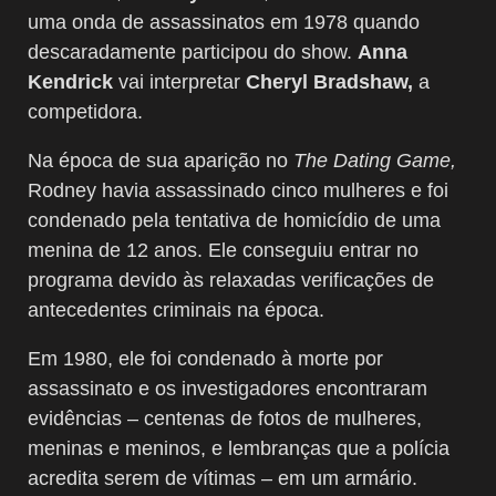
uma onda de assassinatos em 1978 quando
descaradamente participou do show.
Anna
Kendrick
vai interpretar
Cheryl Bradshaw,
a
competidora.
Na época de sua aparição no
The Dating Game,
Rodney havia assassinado cinco mulheres e foi
condenado pela tentativa de homicídio de uma
menina de 12 anos. Ele conseguiu entrar no
programa devido às relaxadas verificações de
antecedentes criminais na época.
Em 1980, ele foi condenado à morte por
assassinato e os investigadores encontraram
evidências – centenas de fotos de mulheres,
meninas e meninos, e lembranças que a polícia
acredita serem de vítimas – em um armário.