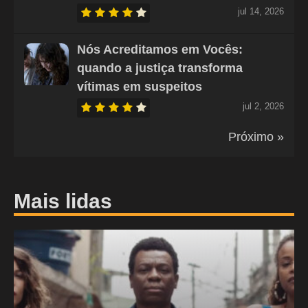
jul 14, 2026
Nós Acreditamos em Vocês:
quando a justiça transforma
vítimas em suspeitos
jul 2, 2026
Próximo »
Mais lidas