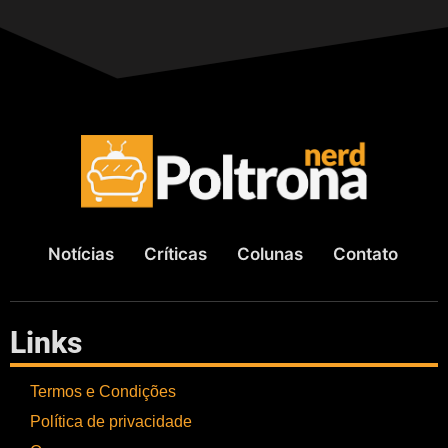
Notícias
Críticas
Colunas
Contato
Links
Termos e Condições
Política de privacidade