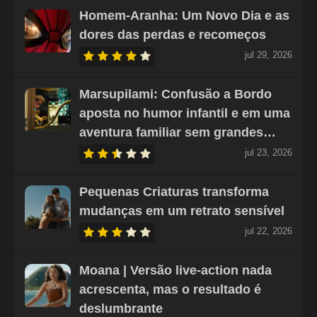
Homem-Aranha: Um Novo Dia e as
dores das perdas e recomeços
jul 29, 2026
Marsupilami: Confusão a Bordo
aposta no humor infantil e em uma
aventura familiar sem grandes…
jul 23, 2026
Pequenas Criaturas transforma
mudanças em um retrato sensível
jul 22, 2026
Moana | Versão live-action nada
acrescenta, mas o resultado é
deslumbrante