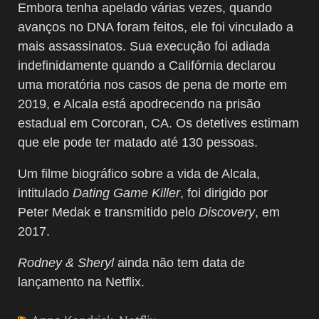
Embora tenha apelado várias vezes, quando
avanços no DNA foram feitos, ele foi vinculado a
mais assassinatos. Sua execução foi adiada
indefinidamente quando a Califórnia declarou
uma moratória nos casos de pena de morte em
2019, e Alcala está apodrecendo na prisão
estadual em Corcoran, CA. Os detetives estimam
que ele pode ter matado até 130 pessoas.
Um filme biográfico sobre a vida de Alcala,
intitulado
Dating Game Killer
, foi dirigido por
Peter Medak e transmitido pelo
Discovery
, em
2017.
Rodney & Sheryl
ainda não tem data de
lançamento na Netflix.