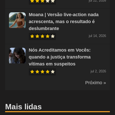
jul 22, 2026
Moana | Versão live-action nada
acrescenta, mas o resultado é
deslumbrante
jul 14, 2026
Nós Acreditamos em Vocês:
quando a justiça transforma
vítimas em suspeitos
jul 2, 2026
Próximo »
Mais lidas