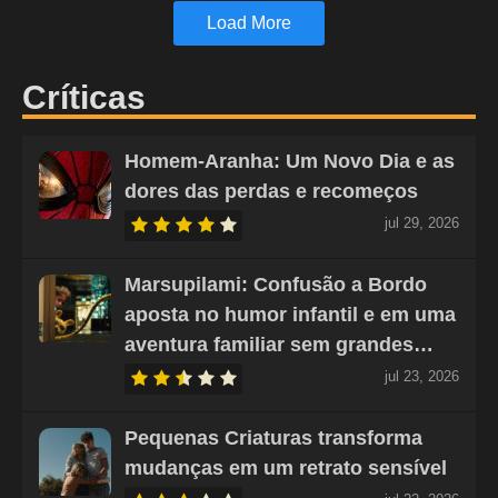
Load More
Críticas
Homem-Aranha: Um Novo Dia e as
dores das perdas e recomeços
jul 29, 2026
Marsupilami: Confusão a Bordo
aposta no humor infantil e em uma
aventura familiar sem grandes…
jul 23, 2026
Pequenas Criaturas transforma
mudanças em um retrato sensível