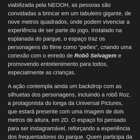
viabilizada pela NEOOH, as pessoas são
convidadas a brincar em um tabuleiro gigante, de
nove metros quadrados, onde podem vivenciar a
experiência de ser parte do jogo. Instalado na
esplanada do parque, o espaço traz os
personagens do filme como “peões”, criando uma
conexão com o enredo de
Robô Selvagem
e
promovendo entretenimento para todos,
especialmente as crianças.
A ação contempla ainda um backdrop com as
silhuetas dos personagens, incluindo a robô Roz,
a protagonista do longa da Universal Pictures,
que estará presente com uma imagem de dois
metros de altura, em 2D. O espaço foi pensado
para ser instagramável, reforçando a experiência
dos frequentadores do parque. Quem participa da