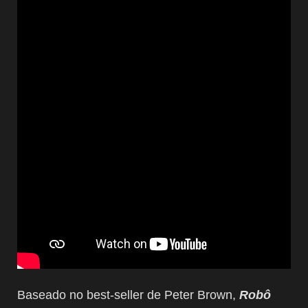
Baseado no best-seller de Peter Brown,
Robô