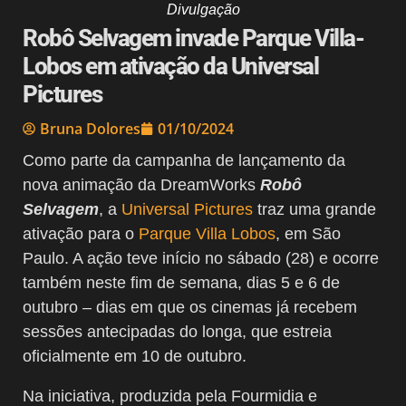
Divulgação
Robô Selvagem invade Parque Villa-
Lobos em ativação da Universal
Pictures
Bruna Dolores
01/10/2024
Como parte da campanha de lançamento da
nova animação da DreamWorks
Robô
Selvagem
, a
Universal Pictures
traz uma grande
ativação para o
Parque Villa Lobos
, em São
Paulo. A ação teve início no sábado (28) e ocorre
também neste fim de semana, dias 5 e 6 de
outubro – dias em que os cinemas já recebem
sessões antecipadas do longa, que estreia
oficialmente em 10 de outubro.
Na iniciativa, produzida pela Fourmidia e