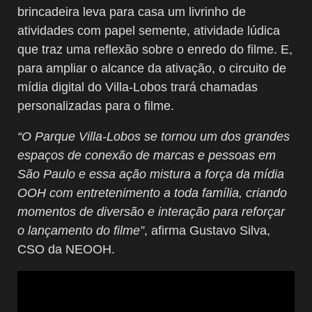
brincadeira leva para casa um livrinho de
atividades com papel semente, atividade lúdica
que traz uma reflexão sobre o enredo do filme. E,
para ampliar o alcance da ativação, o circuito de
mídia digital do Villa-Lobos trará chamadas
personalizadas para o filme.
“O Parque Villa-Lobos se tornou um dos grandes
espaços de conexão de marcas e pessoas em
São Paulo e essa ação mistura a força da mídia
OOH com entretenimento a toda família, criando
momentos de diversão e interação para reforçar
o lançamento do filme”
, afirma Gustavo Silva,
CSO da NEOOH.