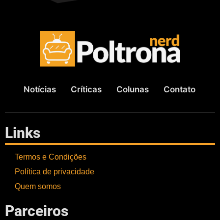
Notícias
Críticas
Colunas
Contato
Links
Termos e Condições
Política de privacidade
Quem somos
Parceiros