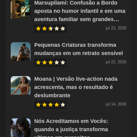
Marsupilami: Confusão a Bordo
aposta no humor infantil e em uma
aventura familiar sem grandes…
jul 23, 2026
Pequenas Criaturas transforma
mudanças em um retrato sensível
jul 22, 2026
Moana | Versão live-action nada
acrescenta, mas o resultado é
deslumbrante
jul 14, 2026
Nós Acreditamos em Vocês:
quando a justiça transforma