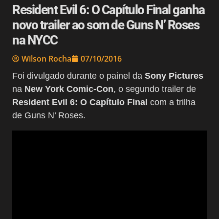
Resident Evil 6: O Capítulo Final ganha
novo trailer ao som de Guns N’ Roses
na NYCC
Wilson Rocha
07/10/2016
Foi divulgado durante o painel da
Sony Pictures
na
New York Comic-Con
, o segundo trailer de
Resident Evil 6: O Capítulo Final
com a trilha
de Guns N’ Roses.