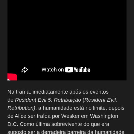
Na trama, imediatamente após os eventos
de
Resident Evil 5: Retribuição
(
Resident Evil:
Retribution)
, a humanidade está no limite, depois
de Alice ser traída por Wesker em Washington
D.C. Como última sobrevivente do que era
suposto ser a derradeira barreira da humanidade