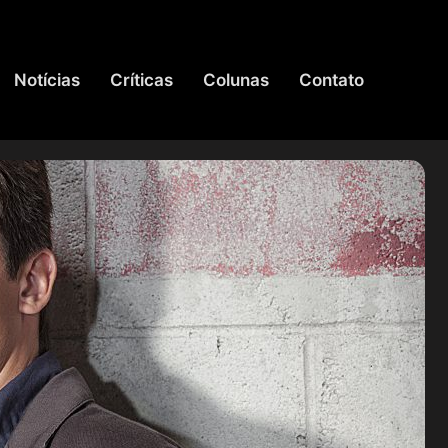
Notícias
Críticas
Colunas
Contato