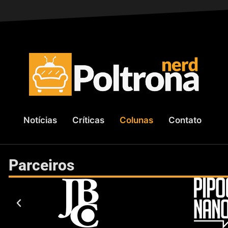
Notícias
Críticas
Colunas
Contato
Parceiros