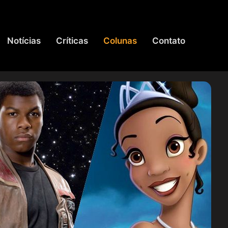
Notícias
Críticas
Colunas
Contato