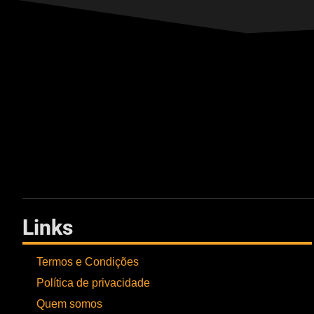
Links
Termos e Condições
Política de privacidade
Quem somos