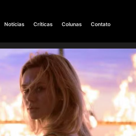
Notícias
Críticas
Colunas
Contato