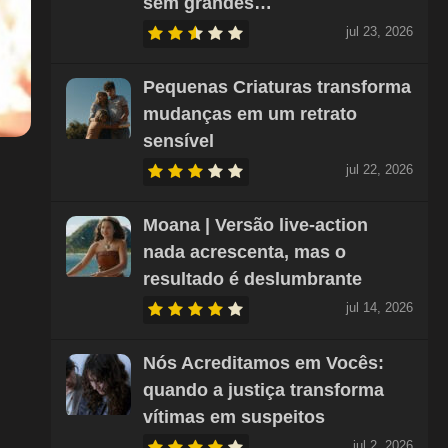
sem grandes…
jul 23, 2026
Pequenas Criaturas transforma
mudanças em um retrato
sensível
jul 22, 2026
Moana | Versão live-action
nada acrescenta, mas o
resultado é deslumbrante
jul 14, 2026
Nós Acreditamos em Vocês:
quando a justiça transforma
vítimas em suspeitos
jul 2, 2026