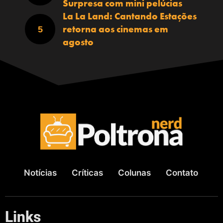
Surpresa com mini pelúcias
La La Land: Cantando Estações
retorna aos cinemas em
agosto
Notícias
Críticas
Colunas
Contato
Links