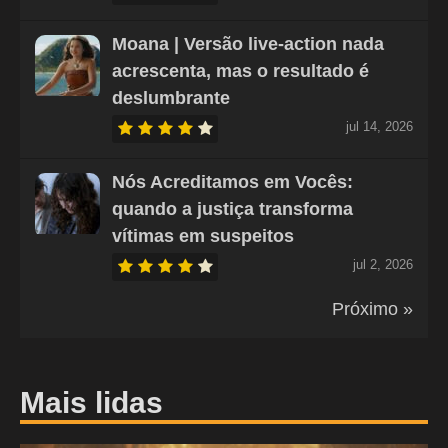
Moana | Versão live-action nada
acrescenta, mas o resultado é
deslumbrante
jul 14, 2026
Nós Acreditamos em Vocês:
quando a justiça transforma
vítimas em suspeitos
jul 2, 2026
Próximo »
Mais lidas