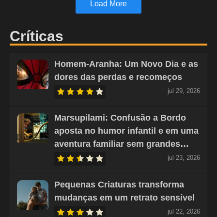
Load More
Críticas
Homem-Aranha: Um Novo Dia e as
dores das perdas e recomeços
jul 29, 2026
Marsupilami: Confusão a Bordo
aposta no humor infantil e em uma
aventura familiar sem grandes…
jul 23, 2026
Pequenas Criaturas transforma
mudanças em um retrato sensível
jul 22, 2026