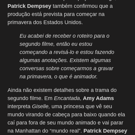
Patrick Dempsey
também confirmou que a
produção está prevista para começar na
primavera dos Estados Unidos.
Eu acabei de receber o roteiro para o
segundo filme, então eu estou
começando a revisá-lo e estou fazendo
algumas anotações. Existem algumas
conversas sobre começarmos a gravar
na primavera, o que é animador.
Ainda não existem detalhes sobre a trama do
segundo filme. Em
Encantada
,
Amy Adams
interpreta
Giselle,
uma princesa que vê seu
mundo virando de cabeça para baixo quando ela
caí para fora de seu mundo animado e vai parar
na Manhattan do “mundo real”.
Patrick Dempsey