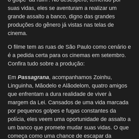
suas vidas, eles se aventuram a realizar um
grande assalto a banco, digno das grandes
produções do gênero já vistas nas telas de
cinema.
O filme tem as ruas de São Paulo como cenário e
é a pedida certa para os cinemas em setembro.
Confira tudo sobre a produção:
Em
Passagrana
, acompanhamos Zoinhu,
Linguinha, Mãodelo e Alãodelom, quatro amigos
que enfrentam a dura realidade de viver à
margem da Lei. Cansados de uma vida marcada
por pequenos golpes e fugas constantes da
polícia, eles veem uma oportunidade de assalto a
um banco que promete mudar suas vidas. O que
começa como uma chance de escapar da