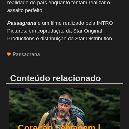
realidade do país enquanto tentam realizar o
assalto perfeito.
Passagrana
é um filme realizado pela INTRO
Pictures, em coprodução da Star Original
Productions e distribuição da Star Distribution.
Passagrana
Conteúdo relacionado
Coração Selvagem |