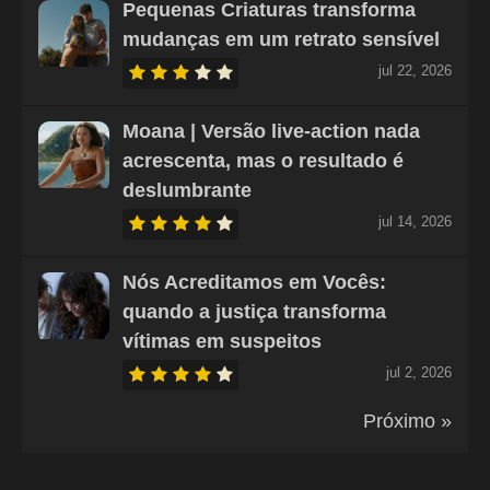
Pequenas Criaturas transforma
mudanças em um retrato sensível
jul 22, 2026
Moana | Versão live-action nada
acrescenta, mas o resultado é
deslumbrante
jul 14, 2026
Nós Acreditamos em Vocês:
quando a justiça transforma
vítimas em suspeitos
jul 2, 2026
Próximo »