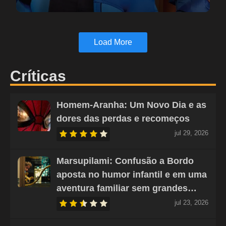
Load More
Críticas
Homem-Aranha: Um Novo Dia e as
dores das perdas e recomeços
jul 29, 2026
Marsupilami: Confusão a Bordo
aposta no humor infantil e em uma
aventura familiar sem grandes…
jul 23, 2026