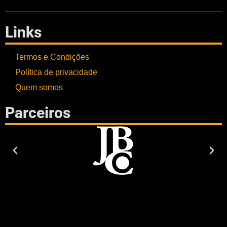
Links
Termos e Condições
Política de privacidade
Quem somos
Parceiros