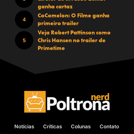
ganha cartaz
CoComelon: O Filme ganha
primeiro trailer
Veja Robert Pattinson como
Chris Hansen no trailer de
Primetime
Notícias
Críticas
Colunas
Contato