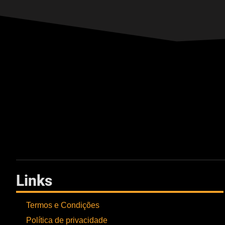
Links
Termos e Condições
Política de privacidade