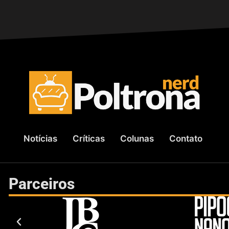
Notícias
Críticas
Colunas
Contato
Parceiros