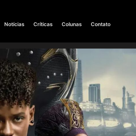
Notícias
Críticas
Colunas
Contato