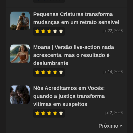
Pequenas Criaturas transforma
mudanças em um retrato sensível
jul 22, 2026
Moana | Versão live-action nada
acrescenta, mas o resultado é
deslumbrante
jul 14, 2026
Nós Acreditamos em Vocês:
quando a justiça transforma
vítimas em suspeitos
jul 2, 2026
Próximo »