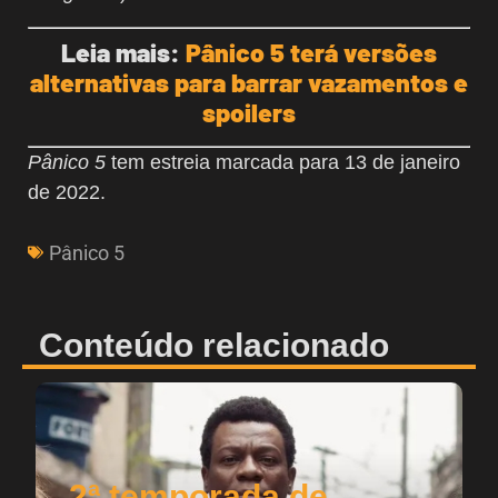
Leia mais:
Pânico 5 terá versões
alternativas para barrar vazamentos e
spoilers
Pânico 5
tem estreia marcada para 13 de janeiro
de 2022.
Pânico 5
Conteúdo relacionado
2ª temporada de