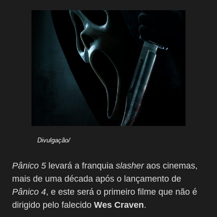
Divulgação/
Pânico 5
levará a franquia
slasher
aos cinemas,
mais de uma década após o lançamento de
Pânico 4
, e este será o primeiro filme que não é
dirigido pelo falecido
Wes Craven
.