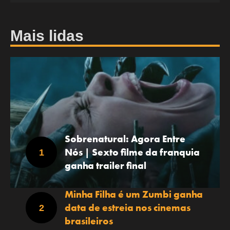
Mais lidas
Sobrenatural: Agora Entre
Nós | Sexto filme da franquia
ganha trailer final
Minha Filha é um Zumbi ganha
data de estreia nos cinemas
brasileiros