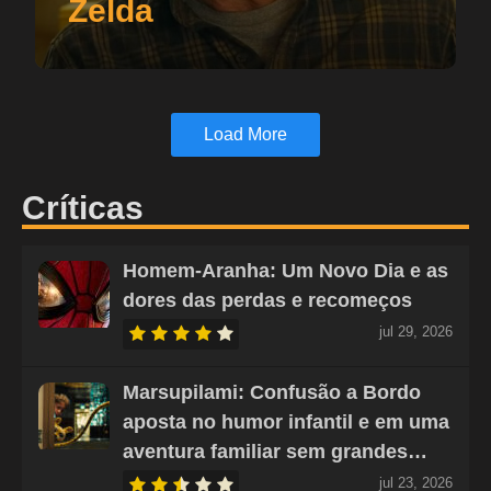
Zelda
Load More
Críticas
Homem-Aranha: Um Novo Dia e as
dores das perdas e recomeços
jul 29, 2026
Marsupilami: Confusão a Bordo
aposta no humor infantil e em uma
aventura familiar sem grandes…
jul 23, 2026