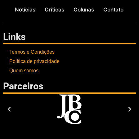
Notícias
Críticas
Colunas
Contato
Links
Termos e Condições
Política de privacidade
Quem somos
Parceiros