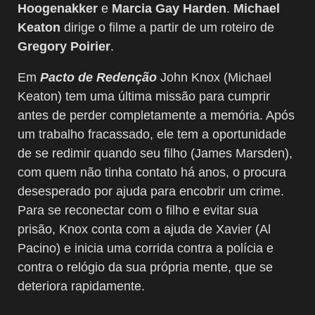
Hoogenakker
e
Marcia Gay Harden
.
Michael
Keaton
dirige o filme a partir de um roteiro de
Gregory Poirier
.
Em
Pacto de Redenção
John Knox (Michael
Keaton) tem uma última missão para cumprir
antes de perder completamente a memória. Após
um trabalho fracassado, ele tem a oportunidade
de se redimir quando seu filho (James Marsden),
com quem não tinha contato há anos, o procura
desesperado por ajuda para encobrir um crime.
Para se reconectar com o filho e evitar sua
prisão, Knox conta com a ajuda de Xavier (Al
Pacino) e inicia uma corrida contra a polícia e
contra o relógio da sua própria mente, que se
deteriora rapidamente.