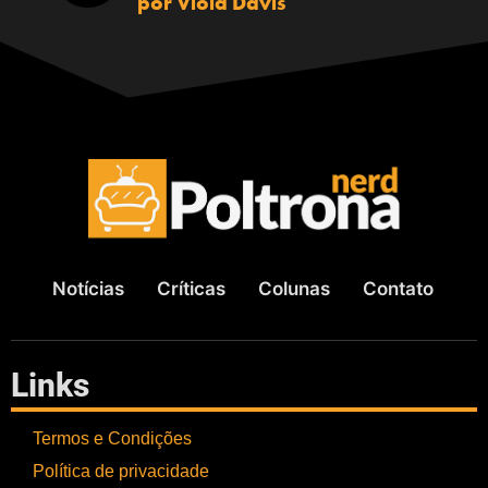
por Viola Davis
Notícias
Críticas
Colunas
Contato
Links
Termos e Condições
Política de privacidade