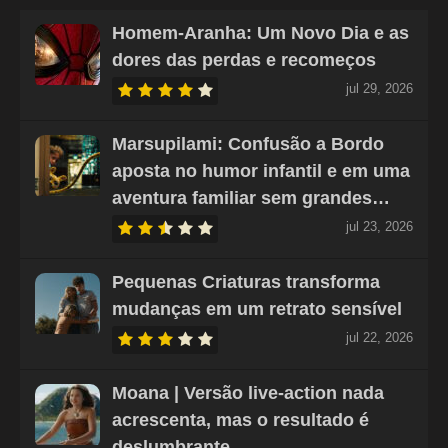
Homem-Aranha: Um Novo Dia e as
dores das perdas e recomeços
jul 29, 2026
Marsupilami: Confusão a Bordo
aposta no humor infantil e em uma
aventura familiar sem grandes…
jul 23, 2026
Pequenas Criaturas transforma
mudanças em um retrato sensível
jul 22, 2026
Moana | Versão live-action nada
acrescenta, mas o resultado é
deslumbrante