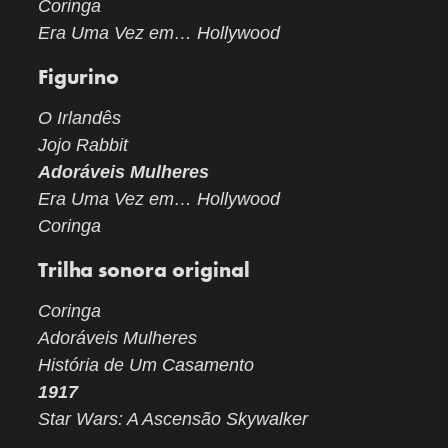
Coringa
Era Uma Vez em… Hollywood
Figurino
O Irlandês
Jojo Rabbit
Adoráveis Mulheres
Era Uma Vez em… Hollywood
Coringa
Trilha sonora original
Coringa
Adoráveis Mulheres
História de Um Casamento
1917
Star Wars: A Ascensão Skywalker