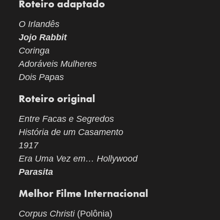
Roteiro adaptado
O Irlandês
Jojo Rabbit
Coringa
Adoráveis Mulheres
Dois Papas
Roteiro original
Entre Facas e Segredos
História de um Casamento
1917
Era Uma Vez em… Hollywood
Parasita
Melhor Filme Internacional
Corpus Christi
(Polônia)